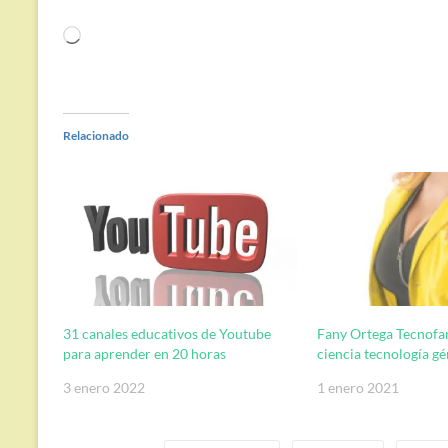
Cargando...
Relacionado
31 canales educativos de Youtube
Fany Ortega Tecnofa
para aprender en 20 horas
ciencia tecnología g
3 enero 2022
1 enero 2021