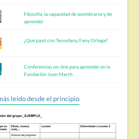
Filosofía, la capacidad de asombrarse y de
aprender
¿Qué pasó con Tecnofany, Fany Ortega?
Conferencias on-line para aprender en la
Fundación Juan March
más leído desde el principio