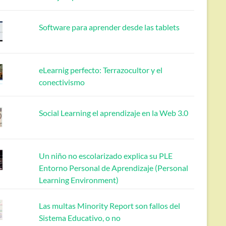
Software para aprender desde las tablets
eLearnig perfecto: Terrazocultor y el
conectivismo
Social Learning el aprendizaje en la Web 3.0
Un niño no escolarizado explica su PLE
Entorno Personal de Aprendizaje (Personal
Learning Environment)
Las multas Minority Report son fallos del
Sistema Educativo, o no