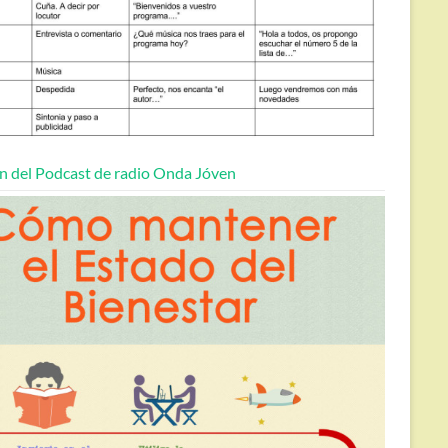
n del Podcast de radio Onda Jóven