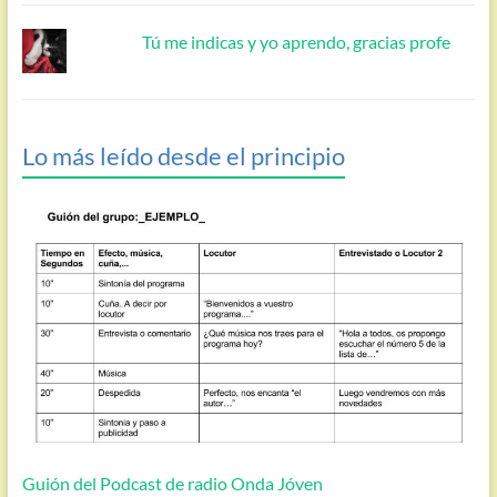
Tú me indicas y yo aprendo, gracias profe
Lo más leído desde el principio
Guión del Podcast de radio Onda Jóven