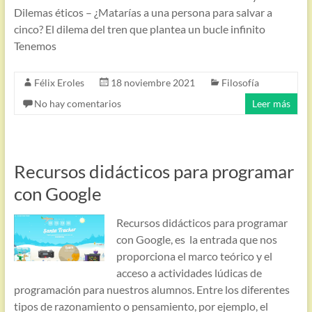
Dilemas éticos – ¿Matarías a una persona para salvar a
cinco? El dilema del tren que plantea un bucle infinito
Tenemos
Félix Eroles
18 noviembre 2021
Filosofía
No hay comentarios
Leer más
Recursos didácticos para programar
con Google
Recursos didácticos para programar
con Google, es la entrada que nos
proporciona el marco teórico y el
acceso a actividades lúdicas de
programación para nuestros alumnos. Entre los diferentes
tipos de razonamiento o pensamiento, por ejemplo, el