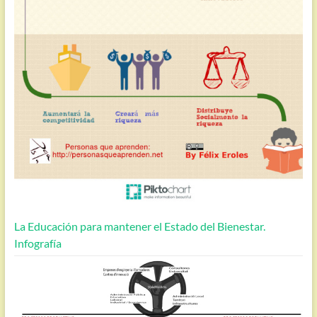
La Educación para mantener el Estado del Bienestar.
Infografía