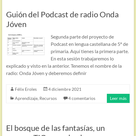
Guión del Podcast de radio Onda
Jóven
Segunda parte del proyecto de
Podcast en lengua castellana de 5º de
primaria. Aquí tienes la primera parte.
En esta sesión trabajaremos lo
explicado y visto en la anterior. Tenemos el nombre de la
radio: Onda Jóven y deberemos definir
Félix Eroles
4 diciembre 2021
Aprendizaje
,
Recursos
4 comentarios
Leer más
El bosque de las fantasías, un