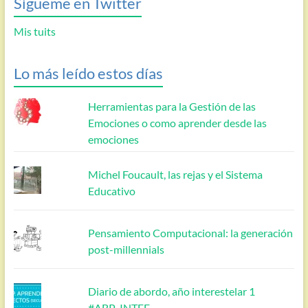
Sígueme en Twitter
Mis tuits
Lo más leído estos días
Herramientas para la Gestión de las
Emociones o como aprender desde las
emociones
Michel Foucault, las rejas y el Sistema
Educativo
Pensamiento Computacional: la generación
post-millennials
Diario de abordo, año interestelar 1
#ABP_INTEF