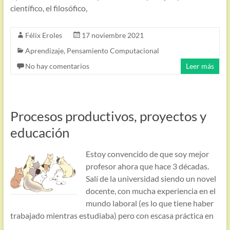
científico, el filosófico,
Félix Eroles
17 noviembre 2021
Aprendizaje
,
Pensamiento Computacional
No hay comentarios
Leer más
Procesos productivos, proyectos y
educación
Estoy convencido de que soy mejor
profesor ahora que hace 3 décadas.
Salí de la universidad siendo un novel
docente, con mucha experiencia en el
mundo laboral (es lo que tiene haber
trabajado mientras estudiaba) pero con escasa práctica en