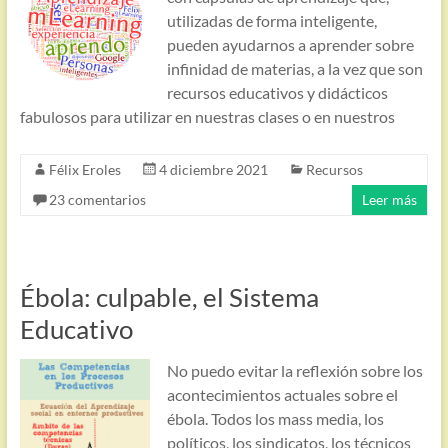
utilizadas de forma inteligente,
pueden ayudarnos a aprender sobre
infinidad de materias, a la vez que son
recursos educativos y didácticos
fabulosos para utilizar en nuestras clases o en nuestros
Félix Eroles
4 diciembre 2021
Recursos
23 comentarios
Leer más
Ébola: culpable, el Sistema
Educativo
No puedo evitar la reflexión sobre los
acontecimientos actuales sobre el
ébola. Todos los mass media, los
políticos, los sindicatos, los técnicos