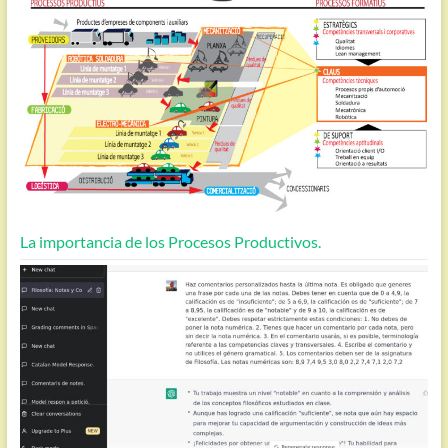
La importancia de los Procesos Productivos.