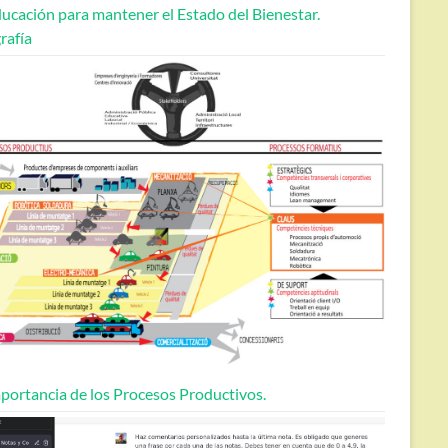
ucación para mantener el Estado del Bienestar.
rafía
portancia de los Procesos Productivos.