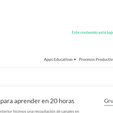
Este contenido está ba
Apps Educativas
Procesos Productiv
 para aprender en 20 horas
Gru
nterior hicimos una recopilación de canales en