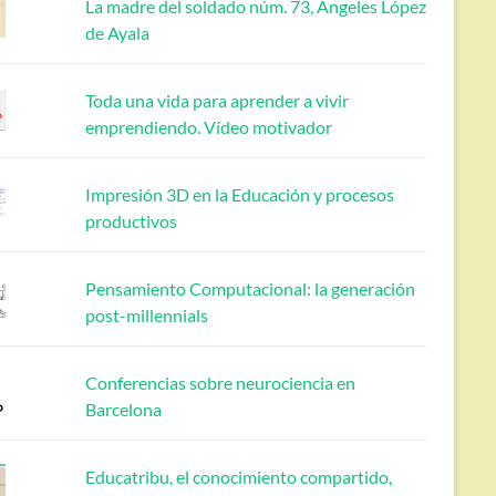
La madre del soldado núm. 73, Ángeles López
de Ayala
Toda una vida para aprender a vivir
emprendiendo. Vídeo motivador
Impresión 3D en la Educación y procesos
productivos
Pensamiento Computacional: la generación
post-millennials
Conferencias sobre neurociencia en
Barcelona
Educatribu, el conocimiento compartido,