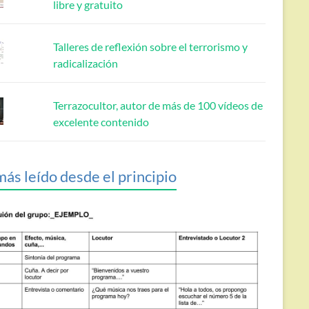
libre y gratuito
Talleres de reflexión sobre el terrorismo y
radicalización
Terrazocultor, autor de más de 100 vídeos de
excelente contenido
más leído desde el principio