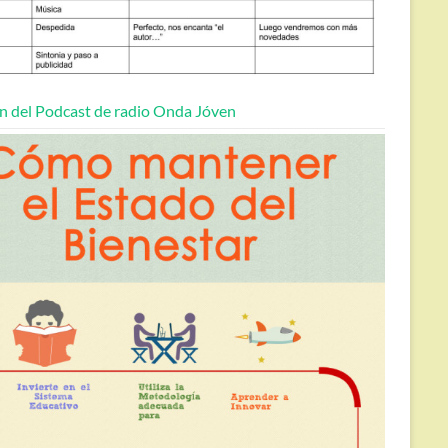
n del Podcast de radio Onda Jóven