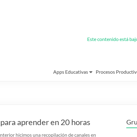
Este contenido está ba
Apps Educativas
Procesos Productiv
 para aprender en 20 horas
Gru
nterior hicimos una recopilación de canales en