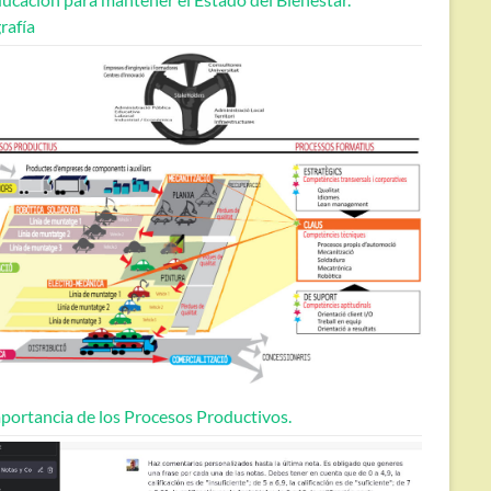
rafía
portancia de los Procesos Productivos.