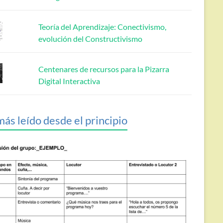
Teoría del Aprendizaje: Conectivismo,
evolución del Constructivismo
Centenares de recursos para la Pizarra
Digital Interactiva
más leído desde el principio