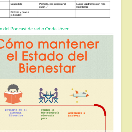
n del Podcast de radio Onda Jóven