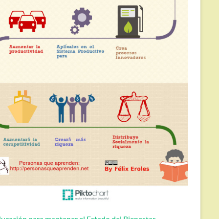
ucación para mantener el Estado del Bienestar.