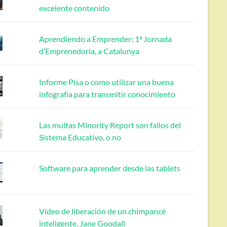
excelente contenido
Aprendiendo a Emprender: 1ª Jornada
d’Emprenedoria, a Catalunya
Informe Pisa o como utilizar una buena
infografía para transmitir conocimiento
Las multas Minority Report son fallos del
Sistema Educativo, o no
Software para aprender desde las tablets
Vídeo de liberación de un chimpancé
inteligente. Jane Goodall