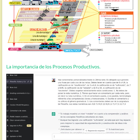
La importancia de los Procesos Productivos.