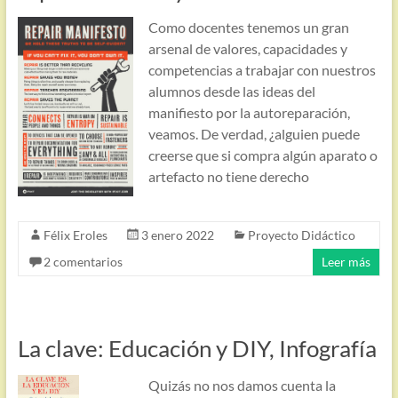
Como docentes tenemos un gran
arsenal de valores, capacidades y
competencias a trabajar con nuestros
alumnos desde las ideas del
manifiesto por la autoreparación,
veamos. De verdad, ¿alguien puede
creerse que si compra algún aparato o
artefacto no tiene derecho
Félix Eroles
3 enero 2022
Proyecto Didáctico
2 comentarios
Leer más
La clave: Educación y DIY, Infografía
Quizás no nos damos cuenta la