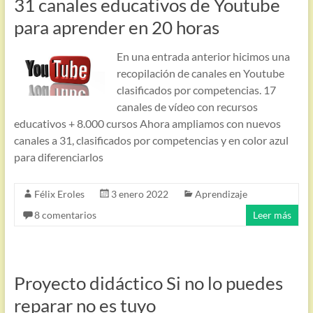
31 canales educativos de Youtube
para aprender en 20 horas
En una entrada anterior hicimos una
recopilación de canales en Youtube
clasificados por competencias. 17
canales de vídeo con recursos
educativos + 8.000 cursos Ahora ampliamos con nuevos
canales a 31, clasificados por competencias y en color azul
para diferenciarlos
Félix Eroles
3 enero 2022
Aprendizaje
8 comentarios
Leer más
Proyecto didáctico Si no lo puedes
reparar no es tuyo