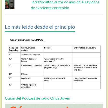
Terrazocultor, autor de más de 100 vídeos
de excelente contenido
Lo más leído desde el principio
Guión del Podcast de radio Onda Jóven