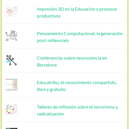
Impresión 3D en la Educación y procesos
productivos
Pensamiento Computacional: la generación
post-millennials
Conferencias sobre neurociencia en
Barcelona
Educatribu, el conocimiento compartido,
libre y gratuito
Talleres de reflexión sobre el terrorismo y
radicalización