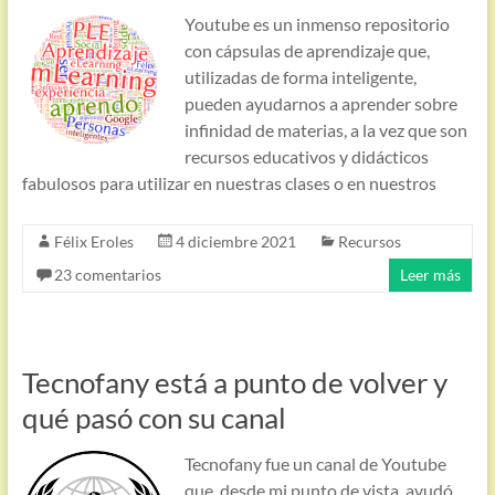
Youtube es un inmenso repositorio
con cápsulas de aprendizaje que,
utilizadas de forma inteligente,
pueden ayudarnos a aprender sobre
infinidad de materias, a la vez que son
recursos educativos y didácticos
fabulosos para utilizar en nuestras clases o en nuestros
Félix Eroles
4 diciembre 2021
Recursos
23 comentarios
Leer más
Tecnofany está a punto de volver y
qué pasó con su canal
Tecnofany fue un canal de Youtube
que, desde mi punto de vista, ayudó