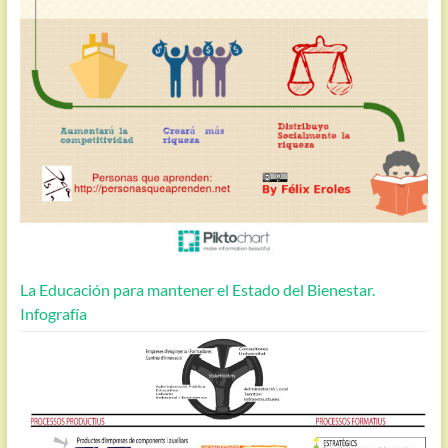
La Educación para mantener el Estado del Bienestar.
Infografía