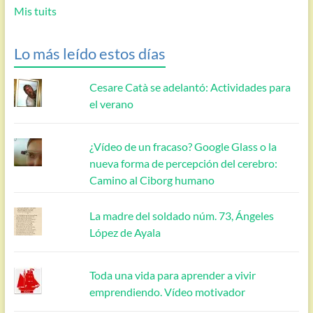
Mis tuits
Lo más leído estos días
Cesare Catà se adelantó: Actividades para
el verano
¿Vídeo de un fracaso? Google Glass o la
nueva forma de percepción del cerebro:
Camino al Ciborg humano
La madre del soldado núm. 73, Ángeles
López de Ayala
Toda una vida para aprender a vivir
emprendiendo. Vídeo motivador