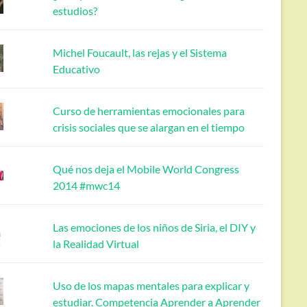
estudios?
Michel Foucault, las rejas y el Sistema
Educativo
Curso de herramientas emocionales para
crisis sociales que se alargan en el tiempo
Qué nos deja el Mobile World Congress
2014 #mwc14
Las emociones de los niños de Siria, el DIY y
la Realidad Virtual
Uso de los mapas mentales para explicar y
estudiar. Competencia Aprender a Aprender