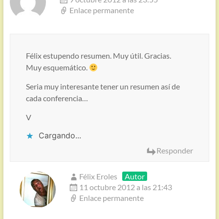
Enlace permanente
Félix estupendo resumen. Muy útil. Gracias.
Muy esquemático.
Seria muy interesante tener un resumen así de
cada conferencia…
V
Cargando...
Responder
Félix Eroles
Autor
11 octubre 2012 a las 21:43
Enlace permanente