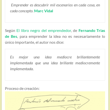
Emprender es descubrir mil escenarios en cada cosa, en
cada concepto.
Marc Vidal
Según
El libro negro del emprendedor
, de
Fernando Trias
de Bes
, para emprender la idea no es necesariamente lo
único importante, el autor nos dice:
Es mejor una idea mediocre brillantemente
implementada que una idea brillante mediocremente
implementada.
Proceso de creación: