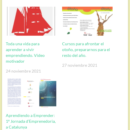
Toda una vida para
Cursos para afrontar el
aprender a vivir
otoño, prepararnos para el
emprendiendo. Vídeo
resto del año.
motivador
27 noviembre 2021
24 noviembre 2021
Aprendiendo a Emprender:
1ª Jornada d’Emprenedoria,
a Catalunya