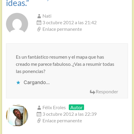
ideas.
”
Nati
3 octubre 2012 a las 21:42
Enlace permanente
Es un fantástico resumen y el mapa que has
creado me parece fabuloso. ¿Vas a resumir todas
las ponencias?
Cargando...
Responder
Félix Eroles
Autor
3 octubre 2012 a las 22:39
Enlace permanente