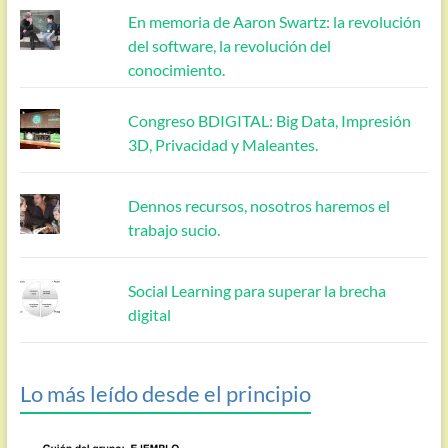
En memoria de Aaron Swartz: la revolución
del software, la revolución del
conocimiento.
Congreso BDIGITAL: Big Data, Impresión
3D, Privacidad y Maleantes.
Dennos recursos, nosotros haremos el
trabajo sucio.
Social Learning para superar la brecha
digital
Lo más leído desde el principio