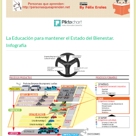
La Educación para mantener el Estado del Bienestar.
Infografía