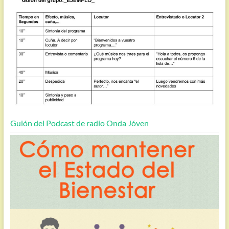
Guión del Podcast de radio Onda Jóven