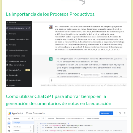
La importancia de los Procesos Productivos.
Cómo utilizar ChatGPT para ahorrar tiempo en la
generación de comentarios de notas en la educación