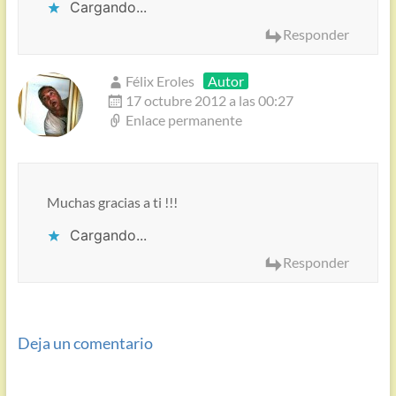
Cargando...
Responder
Félix Eroles
Autor
17 octubre 2012 a las 00:27
Enlace permanente
Muchas gracias a ti !!!
Cargando...
Responder
Deja un comentario