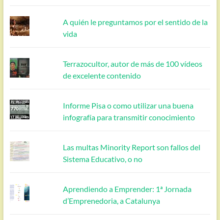
A quién le preguntamos por el sentido de la
vida
Terrazocultor, autor de más de 100 vídeos
de excelente contenido
Informe Pisa o como utilizar una buena
infografía para transmitir conocimiento
Las multas Minority Report son fallos del
Sistema Educativo, o no
Aprendiendo a Emprender: 1ª Jornada
d’Emprenedoria, a Catalunya