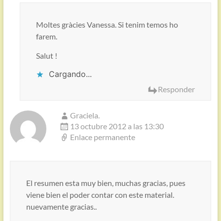
Moltes gràcies Vanessa. Si tenim temos ho
farem.
Salut !
Cargando...
Responder
Graciela.
13 octubre 2012 a las 13:30
Enlace permanente
El resumen esta muy bien, muchas gracias, pues
viene bien el poder contar con este material.
nuevamente gracias..