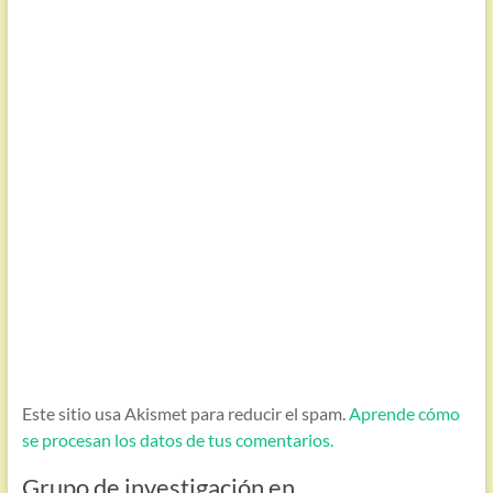
Este sitio usa Akismet para reducir el spam.
Aprende cómo
se procesan los datos de tus comentarios.
Grupo de investigación en