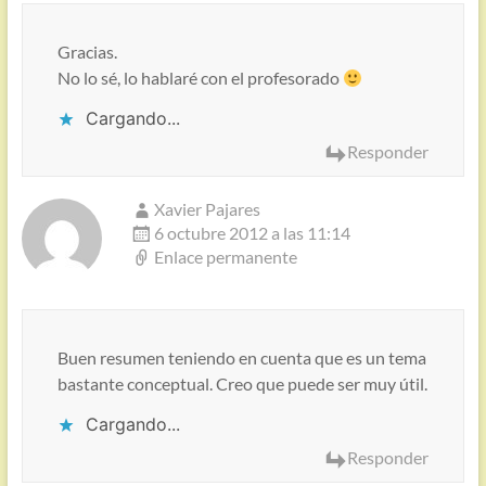
Gracias.
No lo sé, lo hablaré con el profesorado
Cargando...
Responder
Xavier Pajares
6 octubre 2012 a las 11:14
Enlace permanente
Buen resumen teniendo en cuenta que es un tema
bastante conceptual. Creo que puede ser muy útil.
Cargando...
Responder