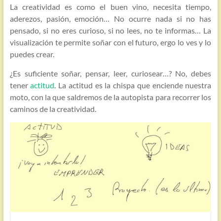
La creatividad es como el buen vino, necesita tiempo,
aderezos, pasión, emoción… No ocurre nada si no has
pensado, si no eres curioso, si no lees, no te informas… La
visualización te permite soñar con el futuro, ergo lo ves y lo
puedes crear.
¿Es suficiente soñar, pensar, leer, curiosear…? No, debes
tener
actitud
. La actitud es la chispa que enciende nuestra
moto, con la que saldremos de la autopista para recorrer los
caminos de la creatividad.