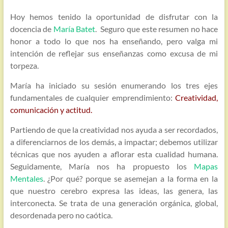
Hoy hemos tenido la oportunidad de disfrutar con la
docencia de
María Batet
. Seguro que este resumen no hace
honor a todo lo que nos ha enseñando, pero valga mi
intención de reflejar sus enseñanzas como excusa de mi
torpeza.
María ha iniciado su sesión enumerando los tres ejes
fundamentales de cualquier emprendimiento:
Creatividad,
comunicación y actitud.
Partiendo de que la creatividad nos ayuda a ser recordados,
a diferenciarnos de los demás, a impactar; debemos utilizar
técnicas que nos ayuden a aflorar esta cualidad humana.
Seguidamente, María nos ha propuesto los
Mapas
Mentales
. ¿Por qué? porque se asemejan a la forma en la
que nuestro cerebro expresa las ideas, las genera, las
interconecta. Se trata de una generación orgánica, global,
desordenada pero no caótica.