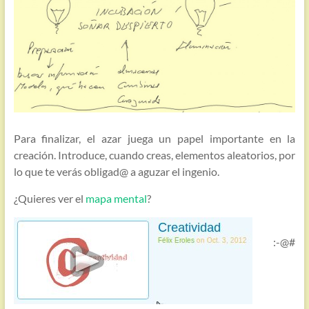
Para finalizar, el azar juega un papel importante en la
creación. Introduce, cuando creas, elementos aleatorios, por
lo que te verás obligad@ a aguzar el ingenio.
¿Quieres ver el
mapa mental
?
:-@#