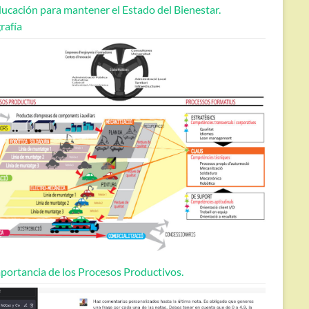
ucación para mantener el Estado del Bienestar.
rafía
portancia de los Procesos Productivos.