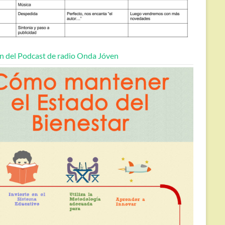
n del Podcast de radio Onda Jóven