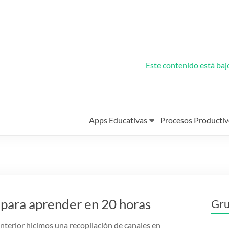
Este contenido está ba
Apps Educativas
Procesos Productiv
 para aprender en 20 horas
Gru
nterior hicimos una recopilación de canales en