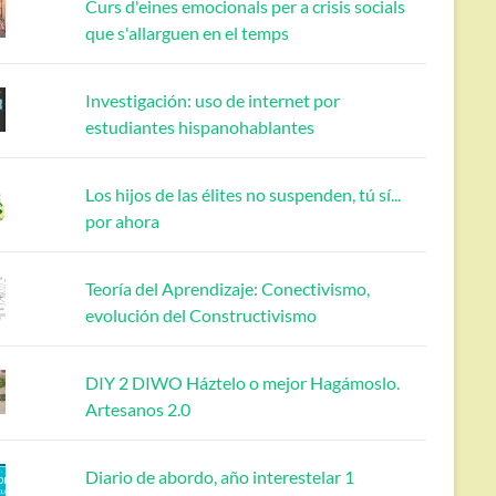
Curs d'eines emocionals per a crisis socials
que s'allarguen en el temps
Investigación: uso de internet por
estudiantes hispanohablantes
Los hijos de las élites no suspenden, tú sí...
por ahora
Teoría del Aprendizaje: Conectivismo,
evolución del Constructivismo
DIY 2 DIWO Háztelo o mejor Hagámoslo.
Artesanos 2.0
Diario de abordo, año interestelar 1