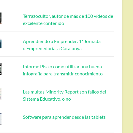
Terrazocultor, autor de más de 100 vídeos de
excelente contenido
Aprendiendo a Emprender: 1ª Jornada
d’Emprenedoria, a Catalunya
Informe Pisa o como utilizar una buena
infografía para transmitir conocimiento
Las multas Minority Report son fallos del
Sistema Educativo, o no
Software para aprender desde las tablets