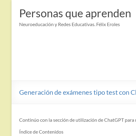
Saltar
al
Personas que aprenden
contenido
Neuroeducación y Redes Educativas. Félix Eroles
Generación de exámenes tipo test con 
Continúo con la sección de utilización de ChatGPT para 
Índice de Contenidos