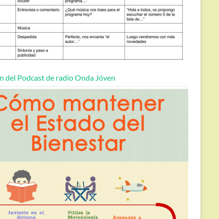
n del Podcast de radio Onda Jóven