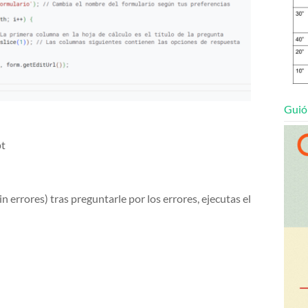
Guió
pt
 errores) tras preguntarle por los errores, ejecutas el