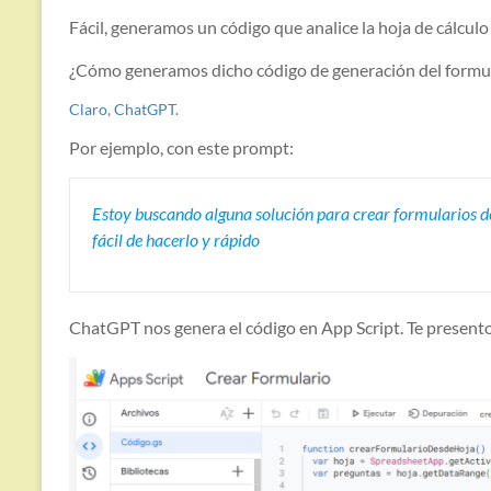
Fácil, generamos un código que analice la hoja de cálculo 
¿Cómo generamos dicho código de generación del formu
Claro, ChatGPT.
Por ejemplo, con este prompt:
Estoy buscando alguna solución para crear formularios d
fácil de hacerlo y rápido
ChatGPT nos genera el código en App Script. Te presento 