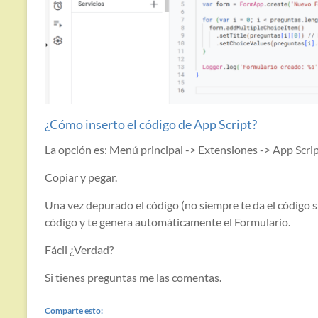
¿Cómo inserto el código de App Script?
La opción es: Menú principal -> Extensiones -> App Scri
Copiar y pegar.
Una vez depurado el código (no siempre te da el código sin
código y te genera automáticamente el Formulario.
Fácil ¿Verdad?
Si tienes preguntas me las comentas.
Comparte esto: