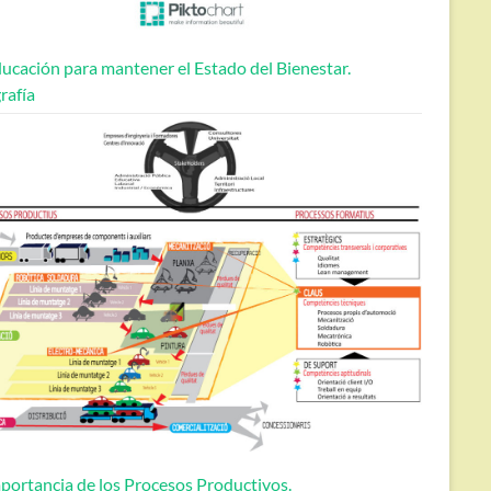
ucación para mantener el Estado del Bienestar.
rafía
portancia de los Procesos Productivos.