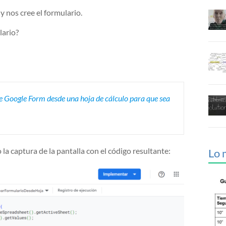
y nos cree el formulario.
lario?
e Google Form desde una hoja de cálculo para que sea
la captura de la pantalla con el código resultante:
Lo 