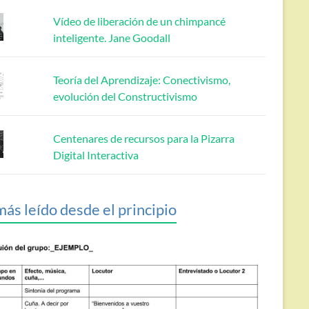
Vídeo de liberación de un chimpancé
inteligente. Jane Goodall
Teoría del Aprendizaje: Conectivismo,
evolución del Constructivismo
Centenares de recursos para la Pizarra
Digital Interactiva
más leído desde el principio