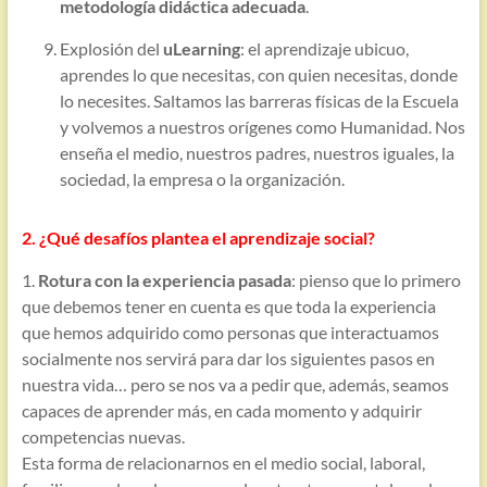
metodología didáctica adecuada
.
Explosión del
uLearning
: el aprendizaje ubicuo,
aprendes lo que necesitas, con quien necesitas, donde
lo necesites. Saltamos las barreras físicas de la Escuela
y volvemos a nuestros orígenes como Humanidad. Nos
enseña el medio, nuestros padres, nuestros iguales, la
sociedad, la empresa o la organización.
2. ¿Qué desafíos plantea el aprendizaje social?
1.
Rotura con la experiencia pasada
: pienso que lo primero
que debemos tener en cuenta es que toda la experiencia
que hemos adquirido como personas que interactuamos
socialmente nos servirá para dar los siguientes pasos en
nuestra vida… pero se nos va a pedir que, además, seamos
capaces de aprender más, en cada momento y adquirir
competencias nuevas.
Esta forma de relacionarnos en el medio social, laboral,