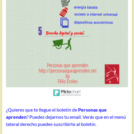
¿Quieres que te llegue el boletín de
Personas que
aprenden
? Puedes dejarnos tu email. Verás que en el menú
lateral derecho puedes suscribirte al boletín.