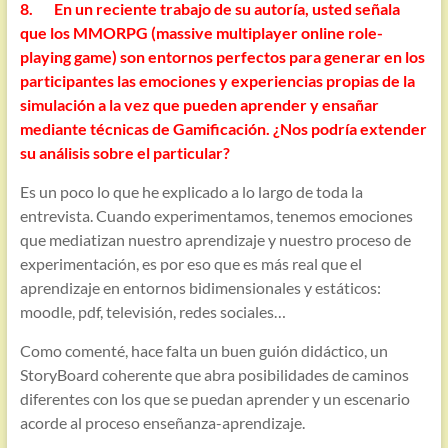
8. En un reciente trabajo de su autoría, usted señala
que los MMORPG (massive multiplayer online role-
playing game) son entornos perfectos para generar en los
participantes las emociones y experiencias propias de la
simulación a la vez que pueden aprender y ensañar
mediante técnicas de Gamificación. ¿Nos podría extender
su análisis sobre el particular?
Es un poco lo que he explicado a lo largo de toda la
entrevista. Cuando experimentamos, tenemos emociones
que mediatizan nuestro aprendizaje y nuestro proceso de
experimentación, es por eso que es más real que el
aprendizaje en entornos bidimensionales y estáticos:
moodle, pdf, televisión, redes sociales…
Como comenté, hace falta un buen guión didáctico, un
StoryBoard coherente que abra posibilidades de caminos
diferentes con los que se puedan aprender y un escenario
acorde al proceso enseñanza-aprendizaje.