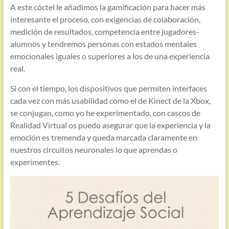
A este cóctel le añadimos la gamificación para hacer más
interesante el proceso, con exigencias de colaboración,
medición de resultados, competencia entre jugadores-
alumnos y tendremos personas con estados mentales
emocionales iguales o superiores a los de una experiencia
real.
Si con el tiempo, los dispositivos que permiten interfaces
cada vez con más usabilidad como el de Kinect de la Xbox,
se conjugan, como yo he experimentado, con cascos de
Realidad Virtual os puedo asegurar que la experiencia y la
emoción es tremenda y queda marcada claramente en
nuestros circuitos neuronales lo que aprendas o
experimentes.