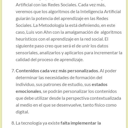
Artificial con las Redes Sociales. Cada vez más,
veremos que los algoritmos de la Inteligencia Artificial
guiarán la potencia del aprendizaje en las Redes
Sociales. La Metodología la está definiendo, en este
caso, Luis von Ahn con la amalgamación de algoritmos
heurísticos con el aprendizaje en la red social. El
siguiente paso creo que será el de unir los datos
sensoriales, analizarlos y aplicarlos para incrementar la
calidad del proceso de aprendizaje.
Contenidos cada vez más personalizados
. Al poder
determinar las necesidades de formación del
individuo, sus patrones de estudio, sus
estados
emocionales
, se podrán personalizar los contenidos
que debe utilizar desde la perspectiva contextualizada
al medio en el que se desenvuelve, tanto físico como
digital.
La tecnología ya existe
falta implementar la