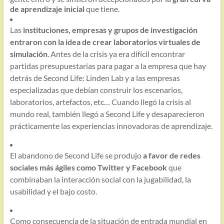
de aprendizaje inicial
que tiene.
Las
instituciones, empresas y grupos de investigación
entraron con la idea de crear laboratorios virtuales de
simulación
. Antes de la crisis ya era difícil encontrar
partidas presupuestarias para pagar a la empresa que hay
detrás de Second Life: Linden Lab y a las empresas
especializadas que debían construir los escenarios,
laboratorios, artefactos, etc… Cuando llegó la crisis al
mundo real, también llegó a Second Life y desaparecieron
prácticamente las experiencias innovadoras de aprendizaje.
El abandono de Second Life se produjo
a favor de redes
sociales más ágiles como Twitter y Facebook
que
combinaban la interacción social con la jugabilidad, la
usabilidad y el bajo costo.
Como consecuencia de la situación de entrada mundial en