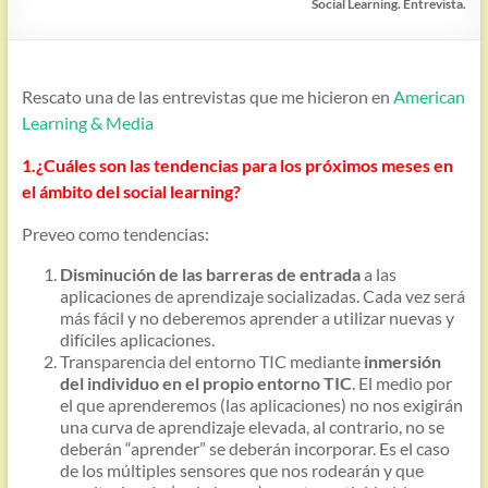
Social Learning. Entrevista.
Rescato una de las entrevistas que me hicieron en
American
Learning & Media
1.¿Cuáles son las tendencias para los próximos meses en
el ámbito del social learning?
Preveo como tendencias:
Disminución de las barreras de entrada
a las
aplicaciones de aprendizaje socializadas. Cada vez será
más fácil y no deberemos aprender a utilizar nuevas y
difíciles aplicaciones.
Transparencia del entorno TIC mediante
inmersión
del individuo en el propio entorno TIC
. El medio por
el que aprenderemos (las aplicaciones) no nos exigirán
una curva de aprendizaje elevada, al contrario, no se
deberán “aprender” se deberán incorporar. Es el caso
de los múltiples sensores que nos rodearán y que