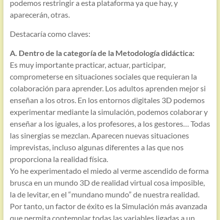
podemos restringir a esta plataforma ya que hay, y
aparecerán, otras.
Destacaría como claves:
A. Dentro de la categoría de la Metodología didáctica:
Es muy importante practicar, actuar, participar,
comprometerse en situaciones sociales que requieran la
colaboración para aprender. Los adultos aprenden mejor si
enseñan a los otros. En los entornos digitales 3D podemos
experimentar mediante la simulación, podemos colaborar y
enseñar a los iguales, a los profesores, a los gestores… Todas
las sinergias se mezclan. Aparecen nuevas situaciones
imprevistas, incluso algunas diferentes a las que nos
proporciona la realidad física.
Yo he experimentado el miedo al verme ascendido de forma
brusca en un mundo 3D de realidad virtual cosa imposible,
la de levitar, en el “mundano mundo” de nuestra realidad.
Por tanto, un factor de éxito es la Simulación más avanzada
que permita contemplar todas las variables ligadas a un