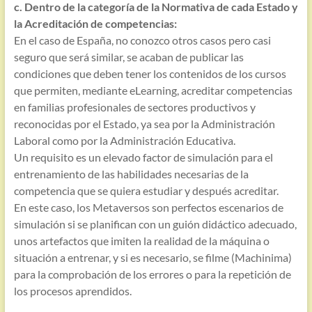
c. Dentro de la categoría de la Normativa de cada Estado y
la Acreditación de competencias:
En el caso de España, no conozco otros casos pero casi
seguro que será similar, se acaban de publicar las
condiciones que deben tener los contenidos de los cursos
que permiten, mediante eLearning, acreditar competencias
en familias profesionales de sectores productivos y
reconocidas por el Estado, ya sea por la Administración
Laboral como por la Administración Educativa.
Un requisito es un elevado factor de simulación para el
entrenamiento de las habilidades necesarias de la
competencia que se quiera estudiar y después acreditar.
En este caso, los Metaversos son perfectos escenarios de
simulación si se planifican con un guión didáctico adecuado,
unos artefactos que imiten la realidad de la máquina o
situación a entrenar, y si es necesario, se filme (Machinima)
para la comprobación de los errores o para la repetición de
los procesos aprendidos.