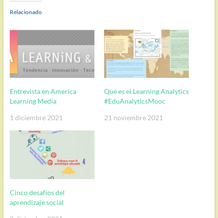
Relacionado
Entrevista en America
Qué es el Learning Analytics
Learning Media
#EduAnalyticsMooc
1 diciembre 2021
21 noviembre 2021
Cinco desafíos del
aprendizaje social