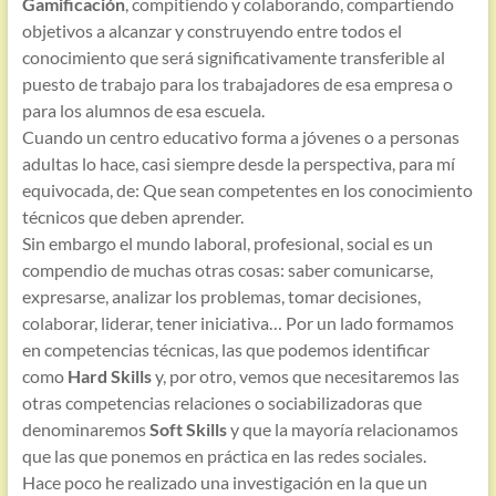
Gamificación
, compitiendo y colaborando, compartiendo
objetivos a alcanzar y construyendo entre todos el
conocimiento que será significativamente transferible al
puesto de trabajo para los trabajadores de esa empresa o
para los alumnos de esa escuela.
Cuando un centro educativo forma a jóvenes o a personas
adultas lo hace, casi siempre desde la perspectiva, para mí
equivocada, de: Que sean competentes en los conocimiento
técnicos que deben aprender.
Sin embargo el mundo laboral, profesional, social es un
compendio de muchas otras cosas: saber comunicarse,
expresarse, analizar los problemas, tomar decisiones,
colaborar, liderar, tener iniciativa… Por un lado formamos
en competencias técnicas, las que podemos identificar
como
Hard Skills
y, por otro, vemos que necesitaremos las
otras competencias relaciones o sociabilizadoras que
denominaremos
Soft Skills
y que la mayoría relacionamos
que las que ponemos en práctica en las redes sociales.
Hace poco he realizado una investigación en la que un