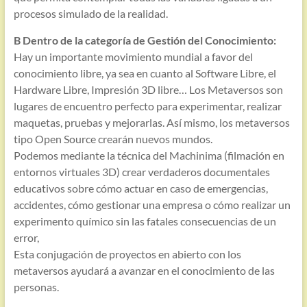
procesos simulado de la realidad.
B Dentro de la categoría de Gestión del Conocimiento:
Hay un importante movimiento mundial a favor del
conocimiento libre, ya sea en cuanto al Software Libre, el
Hardware Libre, Impresión 3D libre… Los Metaversos son
lugares de encuentro perfecto para experimentar, realizar
maquetas, pruebas y mejorarlas. Así mismo, los metaversos
tipo Open Source crearán nuevos mundos.
Podemos mediante la técnica del Machinima (filmación en
entornos virtuales 3D) crear verdaderos documentales
educativos sobre cómo actuar en caso de emergencias,
accidentes, cómo gestionar una empresa o cómo realizar un
experimento químico sin las fatales consecuencias de un
error,
Esta conjugación de proyectos en abierto con los
metaversos ayudará a avanzar en el conocimiento de las
personas.