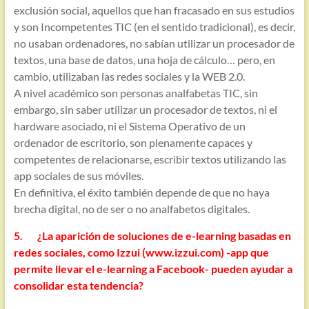
exclusión social, aquellos que han fracasado en sus estudios
y son Incompetentes TIC (en el sentido tradicional), es decir,
no usaban ordenadores, no sabían utilizar un procesador de
textos, una base de datos, una hoja de cálculo… pero, en
cambio, utilizaban las redes sociales y la WEB 2.0.
A nivel académico son personas analfabetas TIC, sin
embargo, sin saber utilizar un procesador de textos, ni el
hardware asociado, ni el Sistema Operativo de un
ordenador de escritorio, son plenamente capaces y
competentes de relacionarse, escribir textos utilizando las
app sociales de sus móviles.
En definitiva, el éxito también depende de que no haya
brecha digital, no de ser o no analfabetos digitales.
5. ¿La aparición de soluciones de e-learning basadas en
redes sociales, como Izzui (www.izzui.com) -app que
permite llevar el e-learning a Facebook- pueden ayudar a
consolidar esta tendencia?