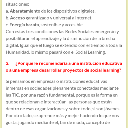
situaciones:
a.
Abaratamiento
de los dispositivos digitales.
b.
Acceso
garantizado y universal a Internet.
c.
Energía barata
, sostenible y accesible.
Con estas tres condiciones las Redes Sociales emergerán y
posibilitarán el aprendizaje y la disminución de la brecha
digital. Igual que el fuego se extendió con el tiempo a toda la
Humanidad, lo mismo pasará con el Social Learning.
3. ¿Por qué le recomendaría a una institución educativa
o a una empresa desarrollar proyectos de social learning?
Si pensamos en empresas o instituciones educativas
inmersas en sociedades plenamente conectadas mediante
las TIC, por una razón fundamental, porque es la forma en
que se relacionan e interactúan las personas que están
dentro de esas organizaciones y, sobre todo, si son jóvenes.
Por otro lado, se aprende más y mejor haciendo lo que nos
gusta, jugando mediante el, tan de moda, concepto de