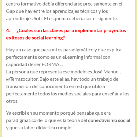
centro formativo debía diferenciarse precisamente en el
Gap que hay entre los aprendizajes técnicos y los
aprendizajes Soft. El esquema debería ser el siguiente:
4. ¿Cuáles son las claves para implementar proyectos
exitosos de social learning?
Hay un caso que para mí es paradigmático y que explica
perfectamente como es un eLearning informal con
capacidad de ser FORMAL.
La persona que representa ese modelo es José Manuel,
@Terrazocultor. Bajo este alias, hay todo un trabajo de
transmisión del conocimiento en red que utiliza
perfectamente todos los medios sociales para enseñar a los
otros.
Ya escribí en su momento porqué pensaba que era
paradigmático de lo que es la teoría del
conectivismo social
y que su labor didáctica cumple: