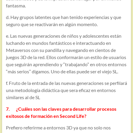
fantasma.
d. Hay grupos latentes que han tenido experiencias y que
seguro que se reactivarán en algún momento.
e. Las nuevas generaciones de niños y adolescentes están
luchando en mundos fantásticos e interactuando en
Metaversos con su pandilla y navegando en cientos de
juegos 3D de la red. Ellos conformarán un estilo de usuarios
que seguirán aprendiendo y “trabajando” en otros entornos
“más serios” digamos. Uno de ellas puede ser el viejo SL.
f. Fruto de la entrada de las nuevas generaciones se perfilará
una metodología didáctica que sera eficaz en entornos
similares al de SL
7. ¿Cuáles son las claves para desarrollar procesos
exitosos de formación en Second Life?
Prefiero referirme a entornos 3D ya que no solo nos