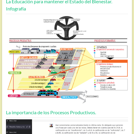
La Educación para mantener el Estado del Bienestar.
Infografía
La importancia de los Procesos Productivos.