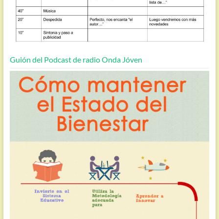
Guión del Podcast de radio Onda Jóven