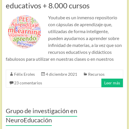
educativos + 8.000 cursos
Youtube es un inmenso repositorio
con cápsulas de aprendizaje que,
utilizadas de forma inteligente,
pueden ayudarnos a aprender sobre
infinidad de materias, a la vez que son
recursos educativos y didácticos
fabulosos para utilizar en nuestras clases o en nuestros
Félix Eroles
4 diciembre 2021
Recursos
23 comentarios
Leer más
Grupo de investigación en
NeuroEducación