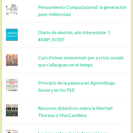
Pensamiento Computacional: la generación
post-millennials
Diario de abordo, año interestelar 1
#ABP_INTEF
Curs d'eines emocionals per a crisis socials
que s'allarguen en el temps
Principio de la palanca en Aprendizaje
Social y en los PLE
Recursos didácticos sobre la libertad:
Thoreau y MacCandless