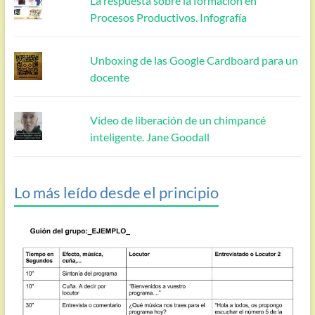
La respuesta sobre la formación en
Procesos Productivos. Infografía
Unboxing de las Google Cardboard para un
docente
Vídeo de liberación de un chimpancé
inteligente. Jane Goodall
Lo más leído desde el principio