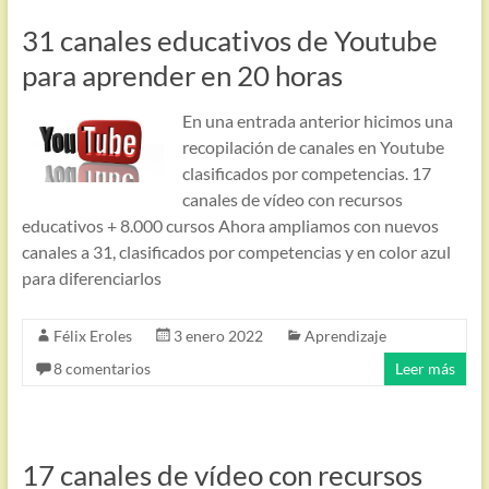
31 canales educativos de Youtube
para aprender en 20 horas
En una entrada anterior hicimos una
recopilación de canales en Youtube
clasificados por competencias. 17
canales de vídeo con recursos
educativos + 8.000 cursos Ahora ampliamos con nuevos
canales a 31, clasificados por competencias y en color azul
para diferenciarlos
Félix Eroles
3 enero 2022
Aprendizaje
8 comentarios
Leer más
17 canales de vídeo con recursos