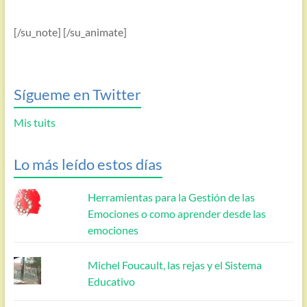
[/su_note] [/su_animate]
Sígueme en Twitter
Mis tuits
Lo más leído estos días
Herramientas para la Gestión de las
Emociones o como aprender desde las
emociones
Michel Foucault, las rejas y el Sistema
Educativo