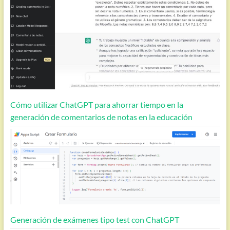
Cómo utilizar ChatGPT para ahorrar tiempo en la
generación de comentarios de notas en la educación
Generación de exámenes tipo test con ChatGPT