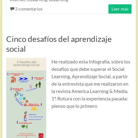
2 comentarios
Leer más
Cinco desafíos del aprendizaje
social
He realizado esta Infografía, sobre los
desafíos que debe superar el Social
Learning, Aprendizaje Social, a partir
de la entrevista que me realizaron en
la revista America Learning & Media,
1º. Rotura con la experiencia pasada:
pienso que lo primero