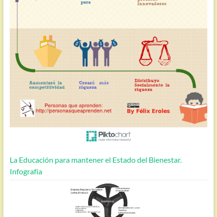
La Educación para mantener el Estado del Bienestar.
Infografía