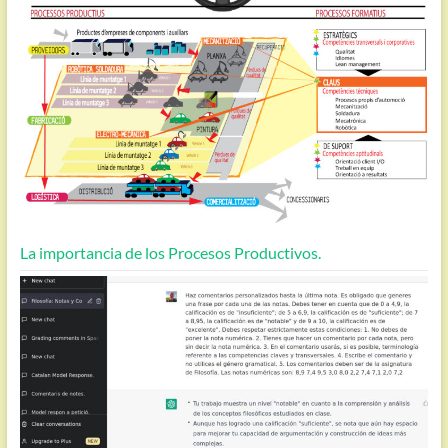
La importancia de los Procesos Productivos.