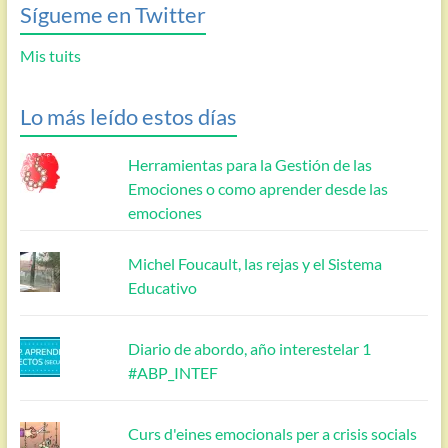
Sígueme en Twitter
Mis tuits
Lo más leído estos días
Herramientas para la Gestión de las
Emociones o como aprender desde las
emociones
Michel Foucault, las rejas y el Sistema
Educativo
Diario de abordo, año interestelar 1
#ABP_INTEF
Curs d'eines emocionals per a crisis socials