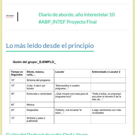
Diario de abordo, año interestelar 10
#ABP_INTEF Proyecto Final
Lo más leído desde el principio
Guión del Podcast de radio Onda Jóven