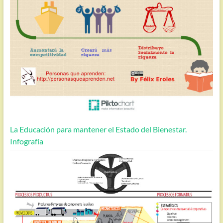
La Educación para mantener el Estado del Bienestar.
Infografía