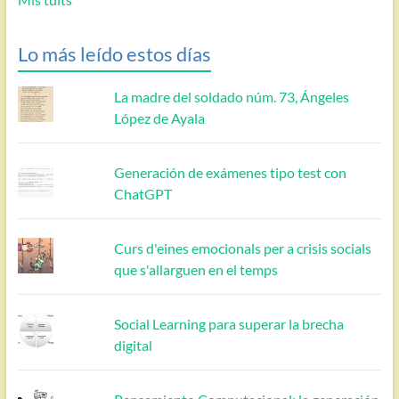
Lo más leído estos días
La madre del soldado núm. 73, Ángeles
López de Ayala
Generación de exámenes tipo test con
ChatGPT
Curs d'eines emocionals per a crisis socials
que s'allarguen en el temps
Social Learning para superar la brecha
digital