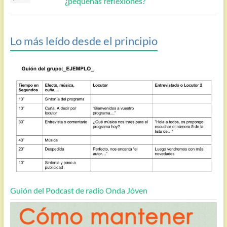
¿pequeñas reflexiones?
Lo más leído desde el principio
Guión del Podcast de radio Onda Jóven