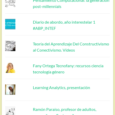
Pensamiento Computacional: la generación
post-millennials
Diario de abordo, año interestelar 1
#ABP_INTEF
Teoría del Aprendizaje Del Constructivismo
al Conectivismo. Vídeos
Fany Ortega Tecnofany: recursos ciencia
tecnología género
Learning Analytics, presentación
Ramón Paraíso, profesor de adultos,