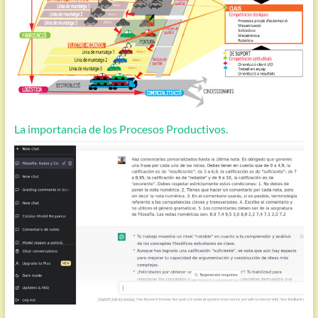
La importancia de los Procesos Productivos.