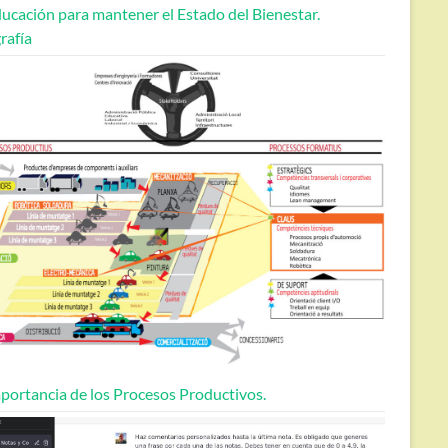
ucación para mantener el Estado del Bienestar.
rafía
portancia de los Procesos Productivos.