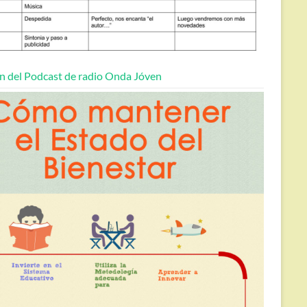
n del Podcast de radio Onda Jóven