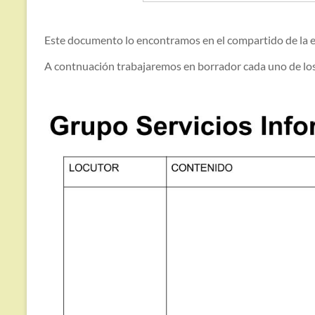
Este documento lo encontramos en el compartido de la e
A contnuación trabajaremos en borrador cada uno de los 