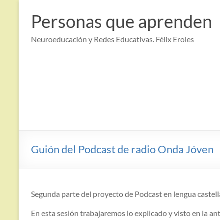
Saltar
al
Personas que aprenden
contenido
Neuroeducación y Redes Educativas. Félix Eroles
Guión del Podcast de radio Onda Jóven
Segunda parte del proyecto de Podcast en lengua castell
En esta sesión trabajaremos lo explicado y visto en la an