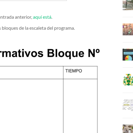
ntrada anterior,
aquí está
.
bloques de la escaleta del programa.