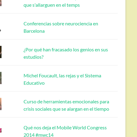
que s'allarguen en el temps
Conferencias sobre neurociencia en
Barcelona
¿Por qué han fracasado los genios en sus
estudios?
Michel Foucault, las rejas y el Sistema
Educativo
Curso de herramientas emocionales para
crisis sociales que se alargan en el tiempo
Qué nos deja el Mobile World Congress
2014 #mwc14