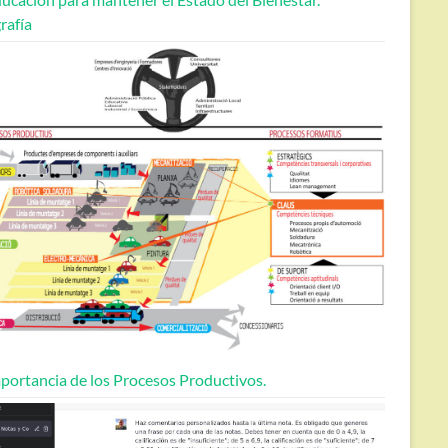
rafía
portancia de los Procesos Productivos.