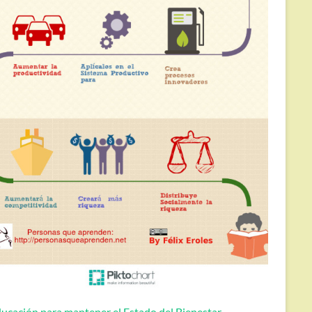
ucación para mantener el Estado del Bienestar.