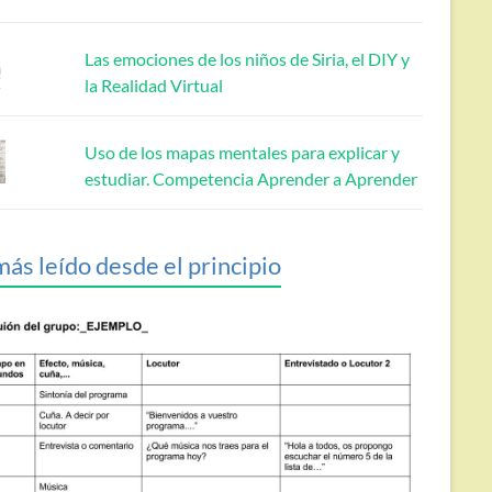
Las emociones de los niños de Siria, el DIY y
la Realidad Virtual
Uso de los mapas mentales para explicar y
estudiar. Competencia Aprender a Aprender
más leído desde el principio