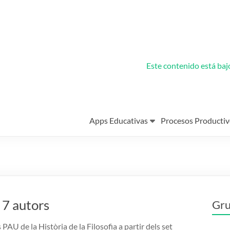
Este contenido está ba
Apps Educativas
Procesos Productiv
 7 autors
Gru
 PAU de la Història de la Filosofia a partir dels set