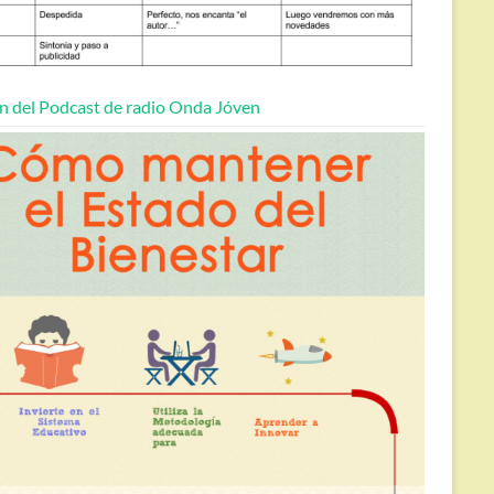
n del Podcast de radio Onda Jóven