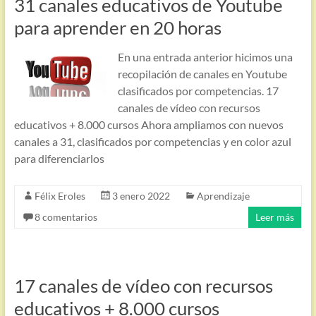
31 canales educativos de Youtube
para aprender en 20 horas
En una entrada anterior hicimos una
recopilación de canales en Youtube
clasificados por competencias. 17
canales de vídeo con recursos
educativos + 8.000 cursos Ahora ampliamos con nuevos
canales a 31, clasificados por competencias y en color azul
para diferenciarlos
Félix Eroles
3 enero 2022
Aprendizaje
8 comentarios
Leer más
17 canales de vídeo con recursos
educativos + 8.000 cursos