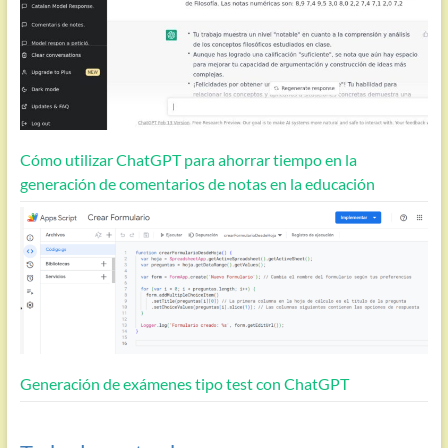
Cómo utilizar ChatGPT para ahorrar tiempo en la
generación de comentarios de notas en la educación
Generación de exámenes tipo test con ChatGPT