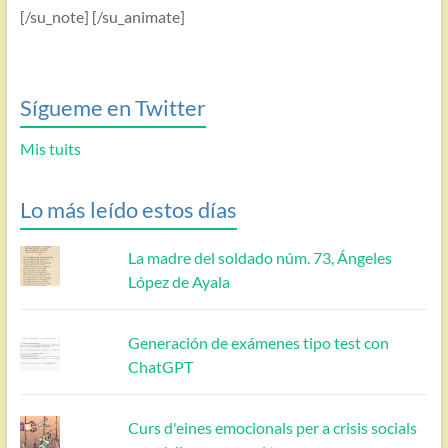
[/su_note] [/su_animate]
Sígueme en Twitter
Mis tuits
Lo más leído estos días
La madre del soldado núm. 73, Ángeles
López de Ayala
Generación de exámenes tipo test con
ChatGPT
Curs d'eines emocionals per a crisis socials