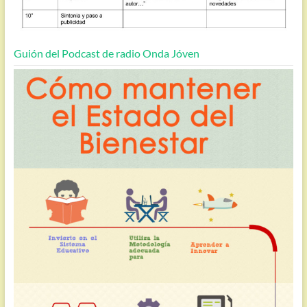
Guión del Podcast de radio Onda Jóven