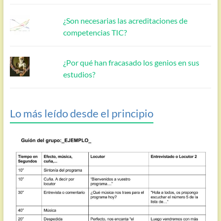
¿Son necesarias las acreditaciones de
competencias TIC?
¿Por qué han fracasado los genios en sus
estudios?
Lo más leído desde el principio