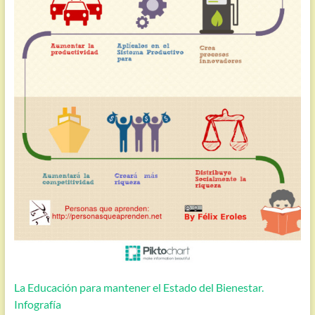
La Educación para mantener el Estado del Bienestar.
Infografía