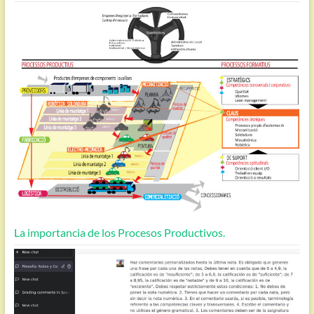
La importancia de los Procesos Productivos.