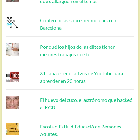
que s'allarguen en el temps
Conferencias sobre neurociencia en
Barcelona
Por qué los hijos de las élites tienen
mejores trabajos que tú
31 canales educativos de Youtube para
aprender en 20 horas
El huevo del cuco, el astrónomo que hackeó
al KGB
Escola d'Estiu d'Educació de Persones
Adultes.