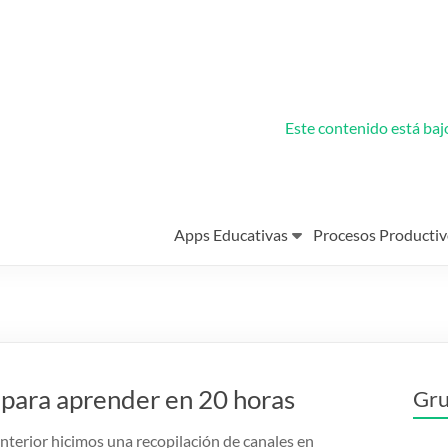
Este contenido está ba
Apps Educativas
Procesos Productiv
 para aprender en 20 horas
Gru
nterior hicimos una recopilación de canales en