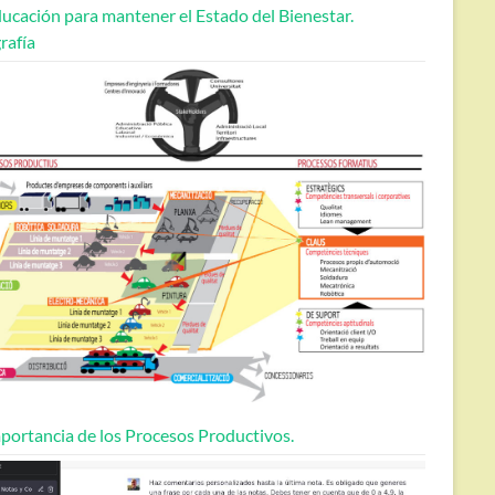
ucación para mantener el Estado del Bienestar.
rafía
portancia de los Procesos Productivos.