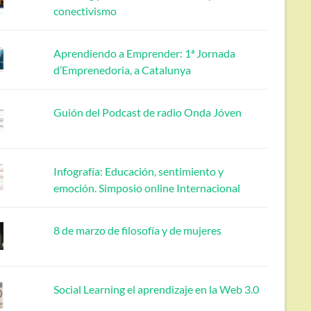
conectivismo
Aprendiendo a Emprender: 1ª Jornada
d’Emprenedoria, a Catalunya
Guión del Podcast de radio Onda Jóven
Infografía: Educación, sentimiento y
emoción. Simposio online Internacional
8 de marzo de filosofía y de mujeres
Social Learning el aprendizaje en la Web 3.0