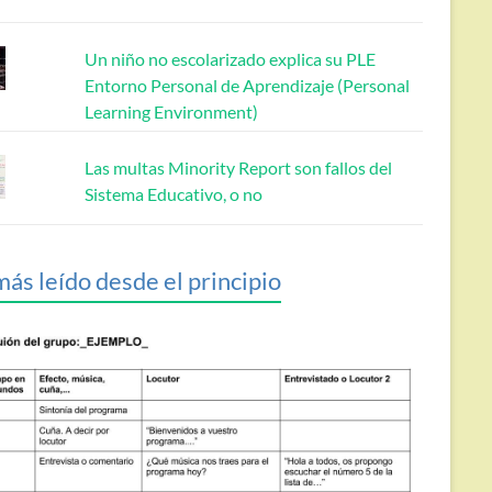
Un niño no escolarizado explica su PLE
Entorno Personal de Aprendizaje (Personal
Learning Environment)
Las multas Minority Report son fallos del
Sistema Educativo, o no
más leído desde el principio