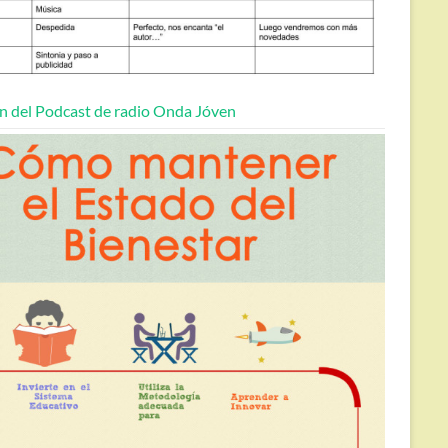
n del Podcast de radio Onda Jóven