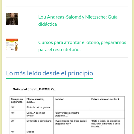
Lou Andreas-Salomé y Nietzsche: Guía
didáctica
Cursos para afrontar el otoño, prepararnos
para el resto del año.
Lo más leído desde el principio