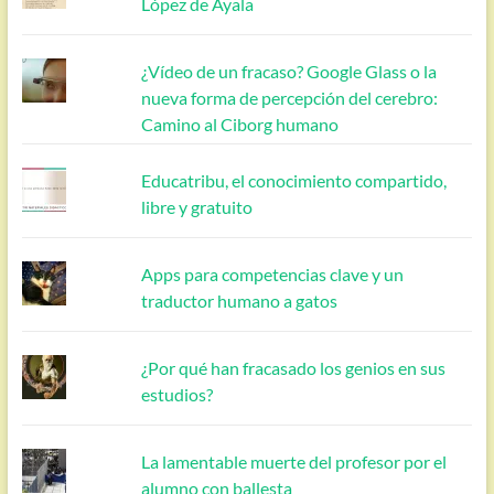
López de Ayala
¿Vídeo de un fracaso? Google Glass o la
nueva forma de percepción del cerebro:
Camino al Ciborg humano
Educatribu, el conocimiento compartido,
libre y gratuito
Apps para competencias clave y un
traductor humano a gatos
¿Por qué han fracasado los genios en sus
estudios?
La lamentable muerte del profesor por el
alumno con ballesta