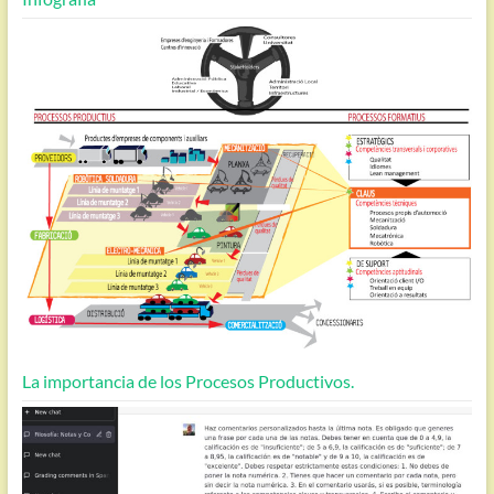
La importancia de los Procesos Productivos.