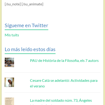
[/su_note] [/su_animate]
Sígueme en Twitter
Mis tuits
Lo más leído estos días
PAU de Història de la Filosofia, els 7 autors
Cesare Catà se adelantó: Actividades para
el verano
La madre del soldado núm. 73, Ángeles