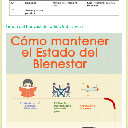
Guión del Podcast de radio Onda Jóven