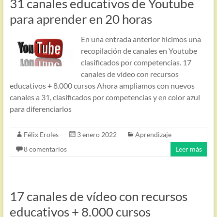
31 canales educativos de Youtube
para aprender en 20 horas
En una entrada anterior hicimos una
recopilación de canales en Youtube
clasificados por competencias. 17
canales de vídeo con recursos
educativos + 8.000 cursos Ahora ampliamos con nuevos
canales a 31, clasificados por competencias y en color azul
para diferenciarlos
Félix Eroles
3 enero 2022
Aprendizaje
8 comentarios
Leer más
17 canales de vídeo con recursos
educativos + 8.000 cursos