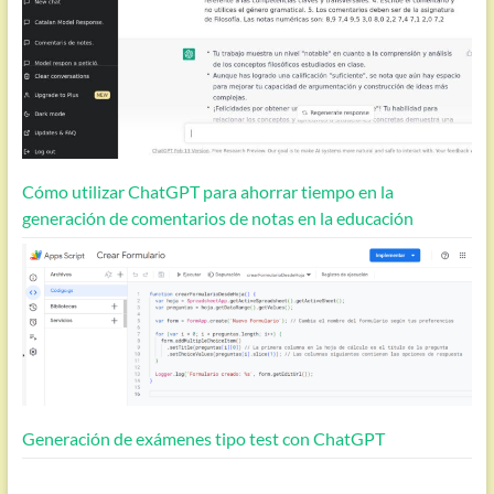
Cómo utilizar ChatGPT para ahorrar tiempo en la
generación de comentarios de notas en la educación
Generación de exámenes tipo test con ChatGPT