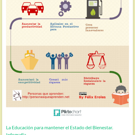
La Educación para mantener el Estado del Bienestar.
Infografía