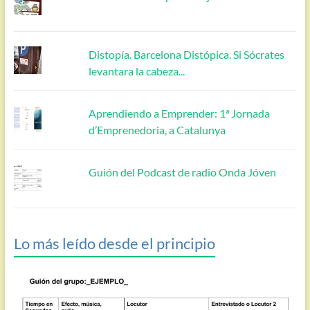
Distopía. Barcelona Distópica. Si Sócrates
levantara la cabeza...
Aprendiendo a Emprender: 1ª Jornada
d’Emprenedoria, a Catalunya
Guión del Podcast de radio Onda Jóven
Lo más leído desde el principio