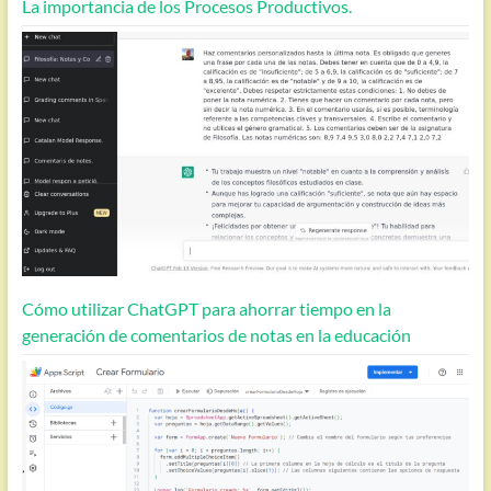
La importancia de los Procesos Productivos.
Cómo utilizar ChatGPT para ahorrar tiempo en la
generación de comentarios de notas en la educación