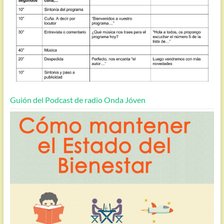
Guión del Podcast de radio Onda Jóven