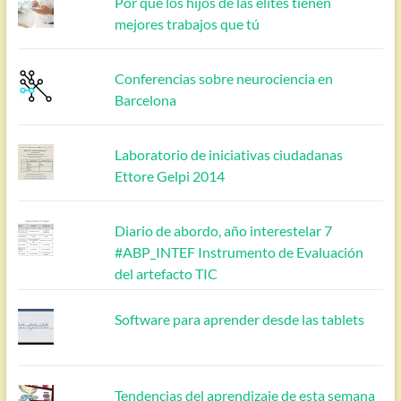
Por qué los hijos de las élites tienen
mejores trabajos que tú
Conferencias sobre neurociencia en
Barcelona
Laboratorio de iniciativas ciudadanas
Ettore Gelpi 2014
Diario de abordo, año interestelar 7
#ABP_INTEF Instrumento de Evaluación
del artefacto TIC
Software para aprender desde las tablets
Tendencias del aprendizaje de esta semana