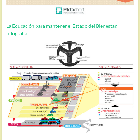
La Educación para mantener el Estado del Bienestar.
Infografía