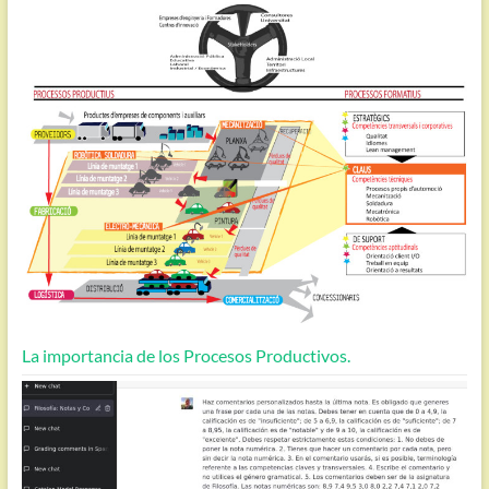
La importancia de los Procesos Productivos.