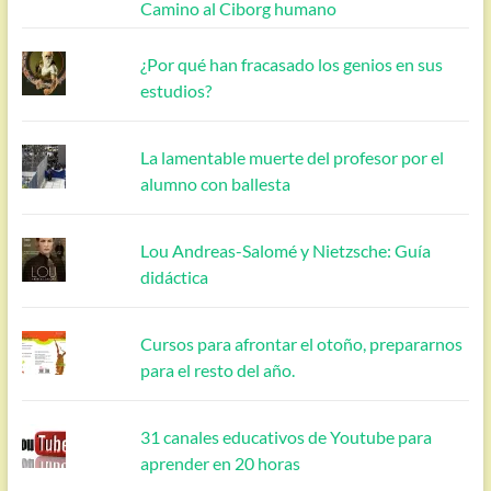
Camino al Ciborg humano
¿Por qué han fracasado los genios en sus
estudios?
La lamentable muerte del profesor por el
alumno con ballesta
Lou Andreas-Salomé y Nietzsche: Guía
didáctica
Cursos para afrontar el otoño, prepararnos
para el resto del año.
31 canales educativos de Youtube para
aprender en 20 horas