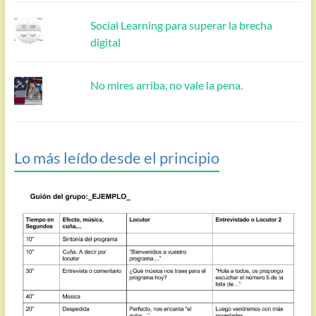
Social Learning para superar la brecha
digital
No mires arriba, no vale la pena.
Lo más leído desde el principio