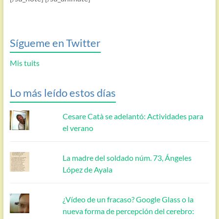
Sígueme en Twitter
Mis tuits
Lo más leído estos días
Cesare Catà se adelantó: Actividades para
el verano
La madre del soldado núm. 73, Ángeles
López de Ayala
¿Vídeo de un fracaso? Google Glass o la
nueva forma de percepción del cerebro: