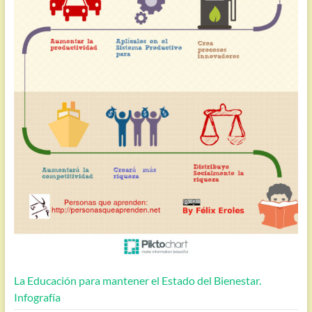
La Educación para mantener el Estado del Bienestar.
Infografía