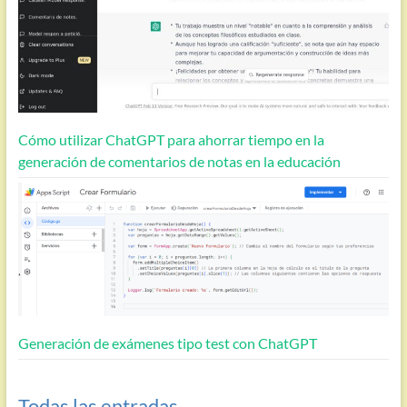
Cómo utilizar ChatGPT para ahorrar tiempo en la
generación de comentarios de notas en la educación
Generación de exámenes tipo test con ChatGPT
Todas las entradas