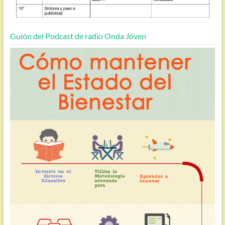
Guión del Podcast de radio Onda Jóven