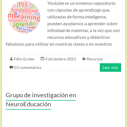
Youtube es un inmenso repositorio
con cápsulas de aprendizaje que,
utilizadas de forma inteligente,
pueden ayudarnos a aprender sobre
infinidad de materias, a la vez que son
recursos educativos y didácticos
fabulosos para utilizar en nuestras clases o en nuestros
Félix Eroles
4 diciembre 2021
Recursos
23 comentarios
Leer más
Grupo de investigación en
NeuroEducación