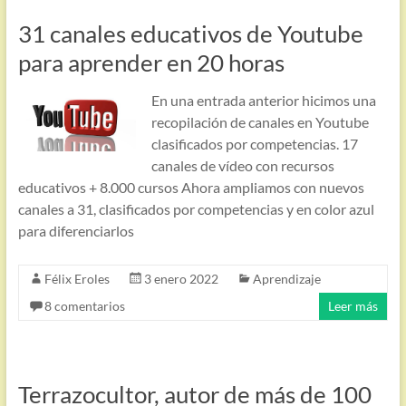
31 canales educativos de Youtube
para aprender en 20 horas
En una entrada anterior hicimos una
recopilación de canales en Youtube
clasificados por competencias. 17
canales de vídeo con recursos
educativos + 8.000 cursos Ahora ampliamos con nuevos
canales a 31, clasificados por competencias y en color azul
para diferenciarlos
Félix Eroles
3 enero 2022
Aprendizaje
8 comentarios
Leer más
Terrazocultor, autor de más de 100