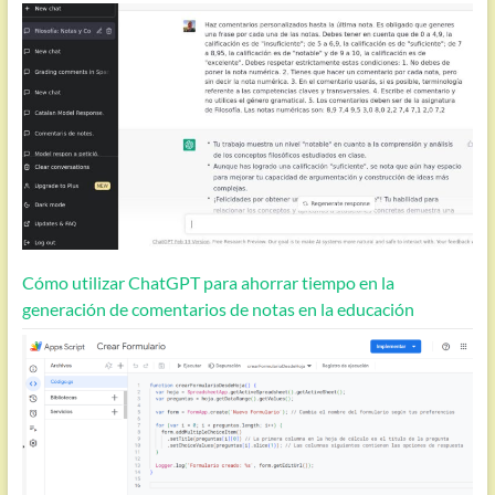
Cómo utilizar ChatGPT para ahorrar tiempo en la
generación de comentarios de notas en la educación