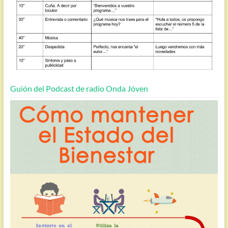
Guión del Podcast de radio Onda Jóven