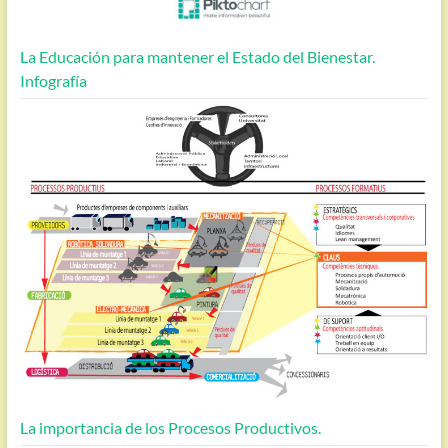
La Educación para mantener el Estado del Bienestar.
Infografía
La importancia de los Procesos Productivos.