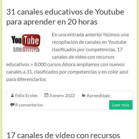
31 canales educativos de Youtube
para aprender en 20 horas
En una entrada anterior hicimos una
recopilación de canales en Youtube
clasificados por competencias. 17
canales de vídeo con recursos
educativos + 8.000 cursos Ahora ampliamos con nuevos
canales a 31, clasificados por competencias y en color azul
para diferenciarlos
Félix Eroles
3 enero 2022
Aprendizaje
8 comentarios
Leer más
17 canales de vídeo con recursos