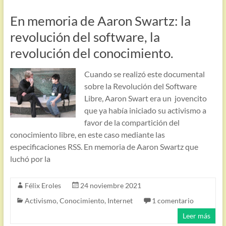
En memoria de Aaron Swartz: la
revolución del software, la
revolución del conocimiento.
Cuando se realizó este documental
sobre la Revolución del Software
Libre, Aaron Swart era un jovencito
que ya había iniciado su activismo a
favor de la compartición del
conocimiento libre, en este caso mediante las
especificaciones RSS. En memoria de Aaron Swartz que
luchó por la
Félix Eroles
24 noviembre 2021
Activismo
,
Conocimiento
,
Internet
1 comentario
Leer más