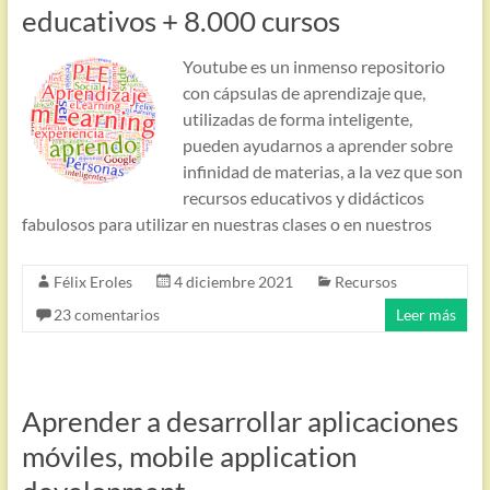
educativos + 8.000 cursos
Youtube es un inmenso repositorio
con cápsulas de aprendizaje que,
utilizadas de forma inteligente,
pueden ayudarnos a aprender sobre
infinidad de materias, a la vez que son
recursos educativos y didácticos
fabulosos para utilizar en nuestras clases o en nuestros
Félix Eroles
4 diciembre 2021
Recursos
23 comentarios
Leer más
Aprender a desarrollar aplicaciones
móviles, mobile application