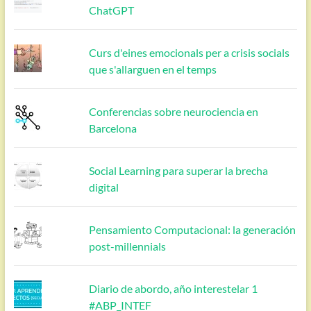
ChatGPT
Curs d'eines emocionals per a crisis socials
que s'allarguen en el temps
Conferencias sobre neurociencia en
Barcelona
Social Learning para superar la brecha
digital
Pensamiento Computacional: la generación
post-millennials
Diario de abordo, año interestelar 1
#ABP_INTEF