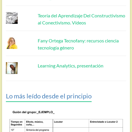
Teoría del Aprendizaje Del Constructivismo
al Conectivismo. Vídeos
Fany Ortega Tecnofany: recursos ciencia
tecnología género
Learning Analytics, presentación
Lo más leído desde el principio