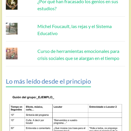
¿Por qué han fracasado los genios en sus
estudios?
Michel Foucault, las rejas y el Sistema
Educativo
Curso de herramientas emocionales para
crisis sociales que se alargan en el tiempo
Lo más leído desde el principio