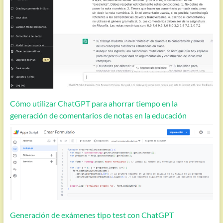
Cómo utilizar ChatGPT para ahorrar tiempo en la
generación de comentarios de notas en la educación
Generación de exámenes tipo test con ChatGPT