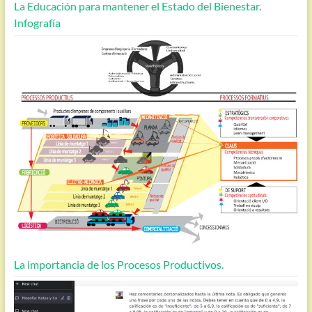
La Educación para mantener el Estado del Bienestar.
Infografía
La importancia de los Procesos Productivos.