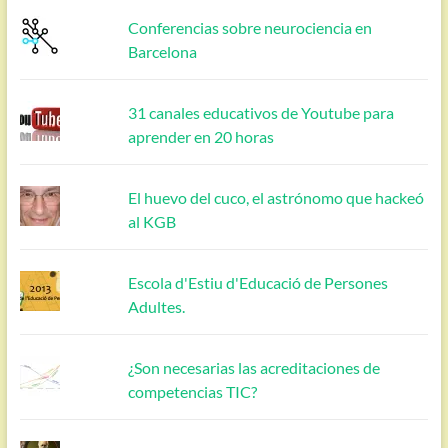
Conferencias sobre neurociencia en
Barcelona
31 canales educativos de Youtube para
aprender en 20 horas
El huevo del cuco, el astrónomo que hackeó
al KGB
Escola d'Estiu d'Educació de Persones
Adultes.
¿Son necesarias las acreditaciones de
competencias TIC?