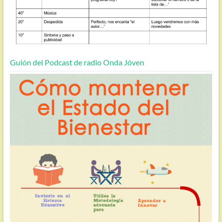
Guión del Podcast de radio Onda Jóven