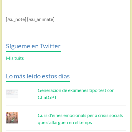
[/su_note] [/su_animate]
Sígueme en Twitter
Mis tuits
Lo más leído estos días
Generación de exámenes tipo test con
ChatGPT
Curs d'eines emocionals per a crisis socials
que s'allarguen en el temps