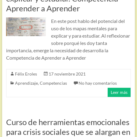
Aprender a Aprender
En este post hablo del potencial del
uso de los mapas mentales para
explicar y para estudiar. Al reflexionar
sobre porqué les doy tanta
importancia, emerge la necesidad de desarrolla la
Competencia de Aprender a Aprender
Félix Eroles
17 noviembre 2021
Aprendizaje
,
Competencias
No hay comentarios
Leer más
Curso de herramientas emocionales
para crisis sociales que se alargan en