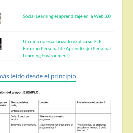
Social Learning el aprendizaje en la Web 3.0
Un niño no escolarizado explica su PLE
Entorno Personal de Aprendizaje (Personal
Learning Environment)
más leído desde el principio