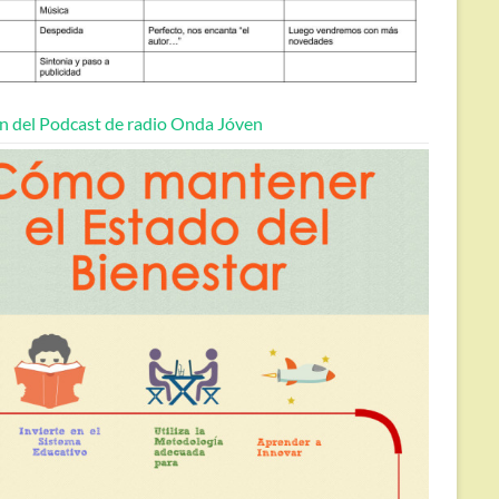
n del Podcast de radio Onda Jóven