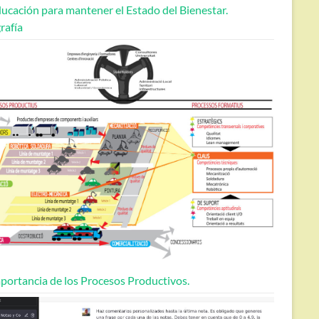
ucación para mantener el Estado del Bienestar.
rafía
portancia de los Procesos Productivos.