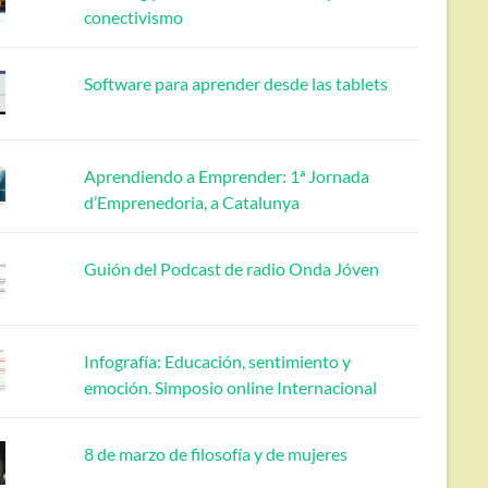
conectivismo
Software para aprender desde las tablets
Aprendiendo a Emprender: 1ª Jornada
d’Emprenedoria, a Catalunya
Guión del Podcast de radio Onda Jóven
Infografía: Educación, sentimiento y
emoción. Simposio online Internacional
8 de marzo de filosofía y de mujeres