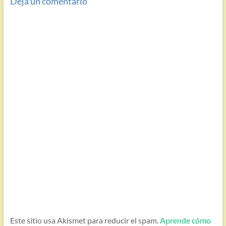
Deja un comentario
Este sitio usa Akismet para reducir el spam.
Aprende cómo