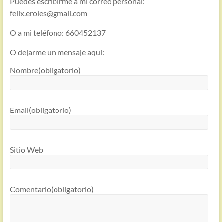
Puedes escribirme a mi correo personal:
felix.eroles@gmail.com
O a mi teléfono: 660452137
O dejarme un mensaje aquí:
Nombre
(obligatorio)
Email
(obligatorio)
Sitio Web
Comentario
(obligatorio)