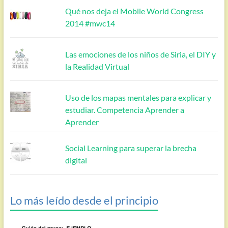
Qué nos deja el Mobile World Congress
2014 #mwc14
Las emociones de los niños de Siria, el DIY y
la Realidad Virtual
Uso de los mapas mentales para explicar y
estudiar. Competencia Aprender a
Aprender
Social Learning para superar la brecha
digital
Lo más leído desde el principio