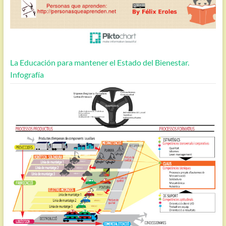
La Educación para mantener el Estado del Bienestar.
Infografía