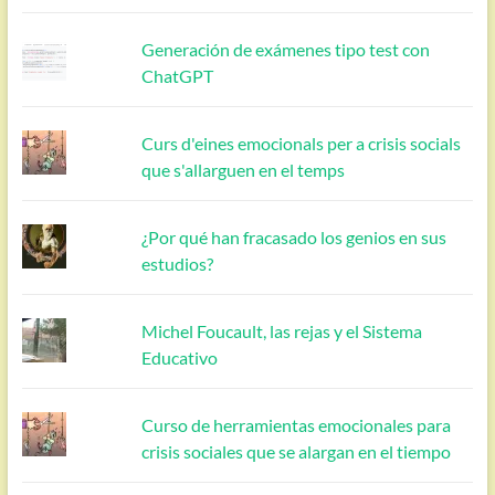
Generación de exámenes tipo test con
ChatGPT
Curs d'eines emocionals per a crisis socials
que s'allarguen en el temps
¿Por qué han fracasado los genios en sus
estudios?
Michel Foucault, las rejas y el Sistema
Educativo
Curso de herramientas emocionales para
crisis sociales que se alargan en el tiempo