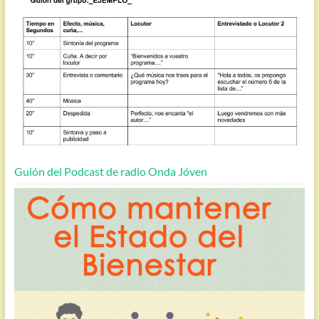
Guión del Podcast de radio Onda Jóven