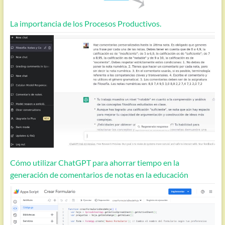
La importancia de los Procesos Productivos.
Cómo utilizar ChatGPT para ahorrar tiempo en la
generación de comentarios de notas en la educación