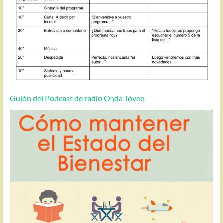
Guión del Podcast de radio Onda Jóven