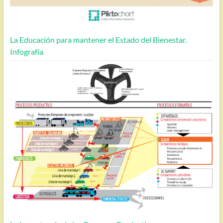
La Educación para mantener el Estado del Bienestar.
Infografía