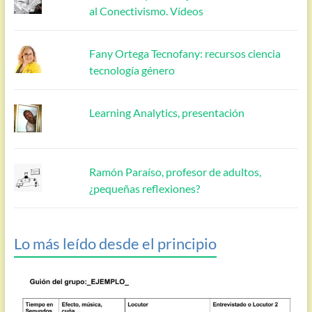
al Conectivismo. Vídeos
Fany Ortega Tecnofany: recursos ciencia
tecnología género
Learning Analytics, presentación
Ramón Paraíso, profesor de adultos,
¿pequeñas reflexiones?
Lo más leído desde el principio