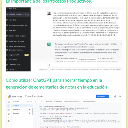
La importancia de los Procesos Productivos.
Cómo utilizar ChatGPT para ahorrar tiempo en la
generación de comentarios de notas en la educación