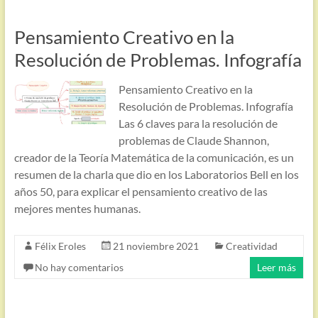
Pensamiento Creativo en la
Resolución de Problemas. Infografía
Pensamiento Creativo en la
Resolución de Problemas. Infografía
Las 6 claves para la resolución de
problemas de Claude Shannon,
creador de la Teoría Matemática de la comunicación, es un
resumen de la charla que dio en los Laboratorios Bell en los
años 50, para explicar el pensamiento creativo de las
mejores mentes humanas.
Félix Eroles
21 noviembre 2021
Creatividad
No hay comentarios
Leer más