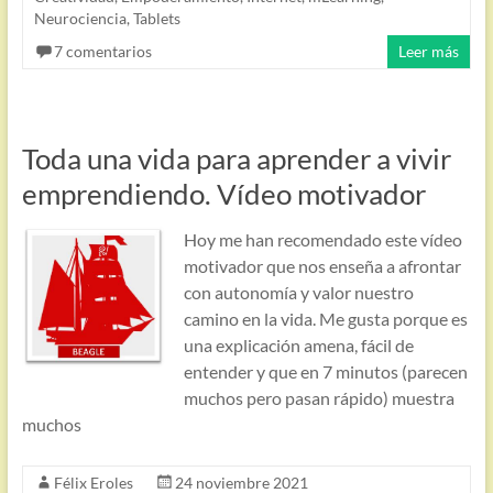
Neurociencia
,
Tablets
7 comentarios
Leer más
Toda una vida para aprender a vivir
emprendiendo. Vídeo motivador
Hoy me han recomendado este vídeo
motivador que nos enseña a afrontar
con autonomía y valor nuestro
camino en la vida. Me gusta porque es
una explicación amena, fácil de
entender y que en 7 minutos (parecen
muchos pero pasan rápido) muestra
muchos
Félix Eroles
24 noviembre 2021