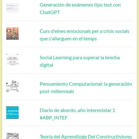
Generación de exámenes tipo test con
ChatGPT
Curs d'eines emocionals per a crisis socials
que s'allarguen en el temps
Social Learning para superar la brecha
digital
Pensamiento Computacional: la generación
post-millennials
Diario de abordo, año interestelar 1
#ABP_INTEF
Teoría del Aprendizaje Del Constructivismo