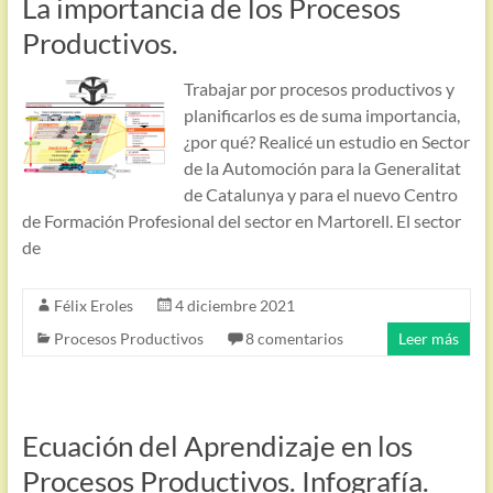
La importancia de los Procesos
Productivos.
Trabajar por procesos productivos y
planificarlos es de suma importancia,
¿por qué? Realicé un estudio en Sector
de la Automoción para la Generalitat
de Catalunya y para el nuevo Centro
de Formación Profesional del sector en Martorell. El sector
de
Félix Eroles
4 diciembre 2021
Procesos Productivos
8 comentarios
Leer más
Ecuación del Aprendizaje en los
Procesos Productivos. Infografía.