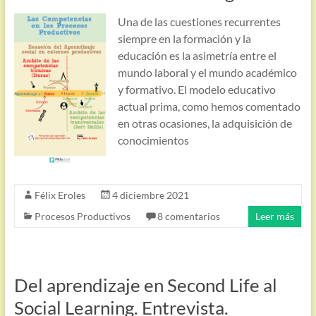
Una de las cuestiones recurrentes
siempre en la formación y la
educación es la asimetría entre el
mundo laboral y el mundo académico
y formativo. El modelo educativo
actual prima, como hemos comentado
en otras ocasiones, la adquisición de
conocimientos
Félix Eroles
4 diciembre 2021
Procesos Productivos
8 comentarios
Leer más
Del aprendizaje en Second Life al
Social Learning. Entrevista.