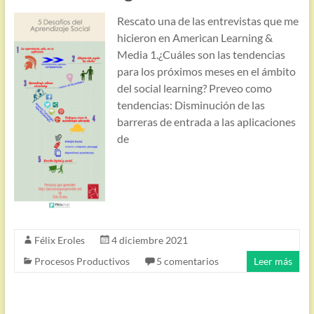
Rescato una de las entrevistas que me
hicieron en American Learning &
Media 1.¿Cuáles son las tendencias
para los próximos meses en el ámbito
del social learning? Preveo como
tendencias: Disminución de las
barreras de entrada a las aplicaciones
de
Félix Eroles
4 diciembre 2021
Procesos Productivos
5 comentarios
Leer más