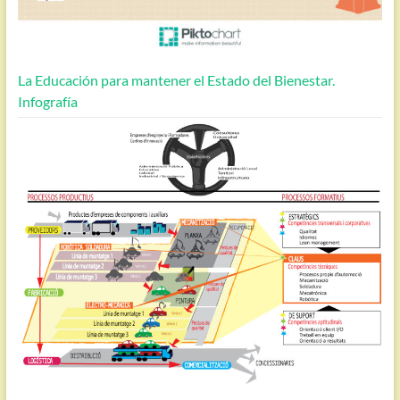
La Educación para mantener el Estado del Bienestar.
Infografía