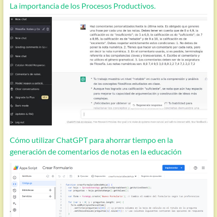
La importancia de los Procesos Productivos.
Cómo utilizar ChatGPT para ahorrar tiempo en la
generación de comentarios de notas en la educación