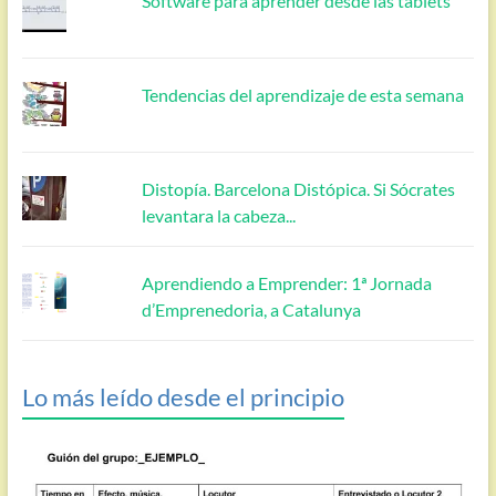
Software para aprender desde las tablets
Tendencias del aprendizaje de esta semana
Distopía. Barcelona Distópica. Si Sócrates
levantara la cabeza...
Aprendiendo a Emprender: 1ª Jornada
d’Emprenedoria, a Catalunya
Lo más leído desde el principio