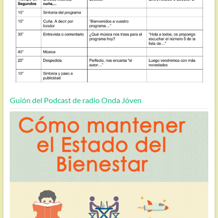
Guión del Podcast de radio Onda Jóven