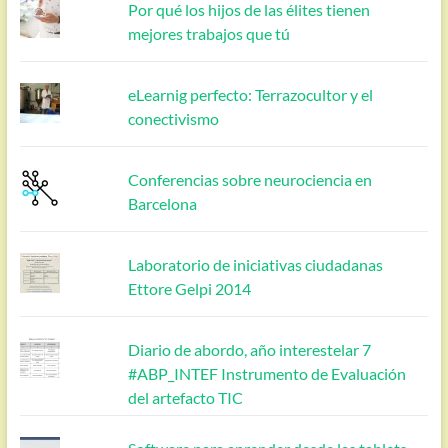
Por qué los hijos de las élites tienen
mejores trabajos que tú
eLearnig perfecto: Terrazocultor y el
conectivismo
Conferencias sobre neurociencia en
Barcelona
Laboratorio de iniciativas ciudadanas
Ettore Gelpi 2014
Diario de abordo, año interestelar 7
#ABP_INTEF Instrumento de Evaluación
del artefacto TIC