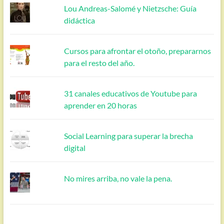
Lou Andreas-Salomé y Nietzsche: Guía
didáctica
Cursos para afrontar el otoño, prepararnos
para el resto del año.
31 canales educativos de Youtube para
aprender en 20 horas
Social Learning para superar la brecha
digital
No mires arriba, no vale la pena.