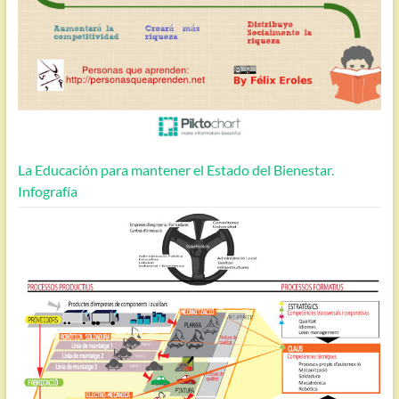
La Educación para mantener el Estado del Bienestar.
Infografía