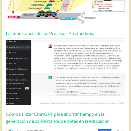
La importancia de los Procesos Productivos.
Cómo utilizar ChatGPT para ahorrar tiempo en la
generación de comentarios de notas en la educación