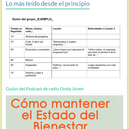
Lo más leído desde el principio
Guión del Podcast de radio Onda Jóven