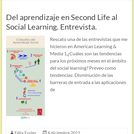
Del aprendizaje en Second Life al
Social Learning. Entrevista.
Rescato una de las entrevistas que me
hicieron en American Learning &
Media 1.¿Cuáles son las tendencias
para los próximos meses en el ámbito
del social learning? Preveo como
tendencias: Disminución de las
barreras de entrada a las aplicaciones
de
Félix Eroles
4 diciembre 2021