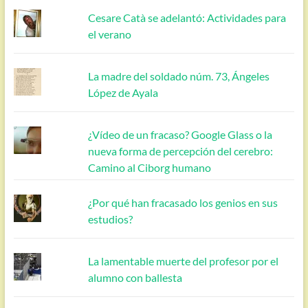
Cesare Catà se adelantó: Actividades para
el verano
La madre del soldado núm. 73, Ángeles
López de Ayala
¿Vídeo de un fracaso? Google Glass o la
nueva forma de percepción del cerebro:
Camino al Ciborg humano
¿Por qué han fracasado los genios en sus
estudios?
La lamentable muerte del profesor por el
alumno con ballesta