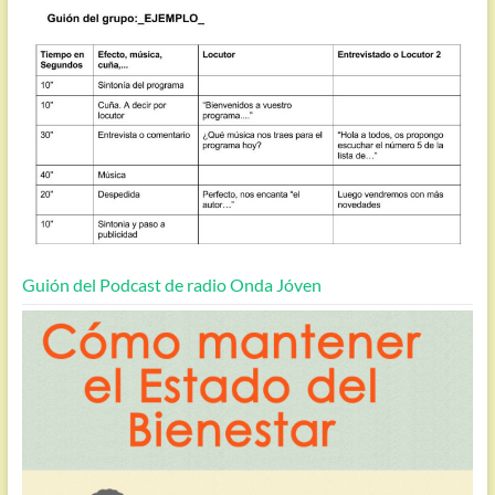
Guión del Podcast de radio Onda Jóven