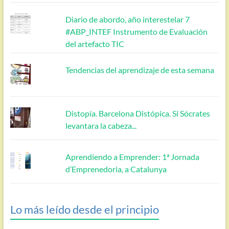
Diario de abordo, año interestelar 7
#ABP_INTEF Instrumento de Evaluación
del artefacto TIC
Tendencias del aprendizaje de esta semana
Distopía. Barcelona Distópica. Si Sócrates
levantara la cabeza...
Aprendiendo a Emprender: 1ª Jornada
d’Emprenedoria, a Catalunya
Lo más leído desde el principio