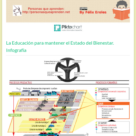
La Educación para mantener el Estado del Bienestar.
Infografía