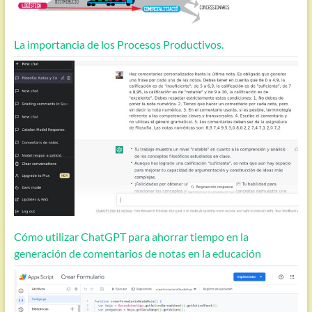
La importancia de los Procesos Productivos.
Cómo utilizar ChatGPT para ahorrar tiempo en la
generación de comentarios de notas en la educación