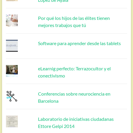
Por qué los hijos de las élites tienen
mejores trabajos que tú
Software para aprender desde las tablets
eLearnig perfecto: Terrazocultor y el
conectivismo
Conferencias sobre neurociencia en
Barcelona
Laboratorio de iniciativas ciudadanas
Ettore Gelpi 2014