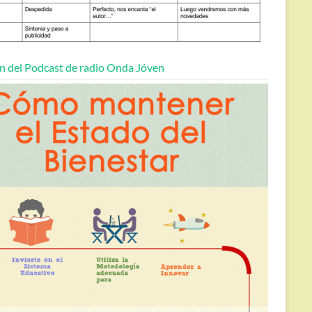
n del Podcast de radio Onda Jóven