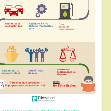
ucación para mantener el Estado del Bienestar.