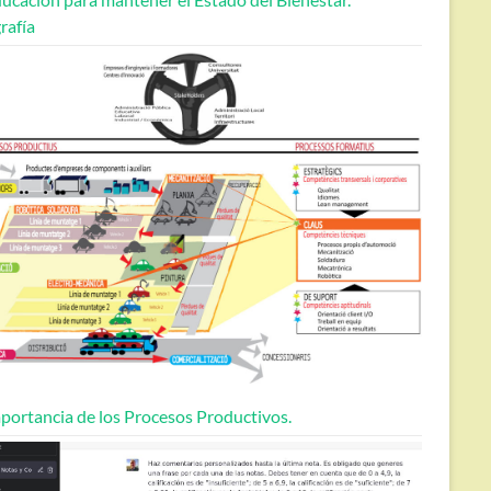
rafía
portancia de los Procesos Productivos.