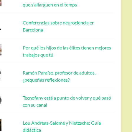
que s'allarguen en el temps
Conferencias sobre neurociencia en
Barcelona
Por qué los hijos de las élites tienen mejores
trabajos que tú
Ramón Paraíso, profesor de adultos,
¿pequeñas reflexiones?
Tecnofany está a punto de volver y qué pasó
con su canal
Lou Andreas-Salomé y Nietzsche: Guía
didáctica