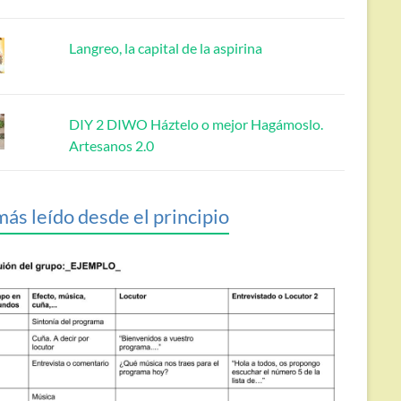
Langreo, la capital de la aspirina
DIY 2 DIWO Háztelo o mejor Hagámoslo.
Artesanos 2.0
más leído desde el principio