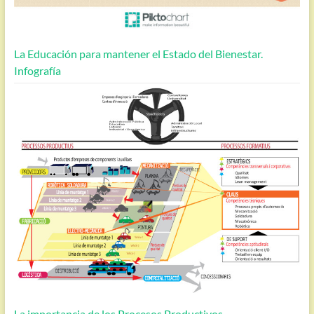
La Educación para mantener el Estado del Bienestar.
Infografía
La importancia de los Procesos Productivos.