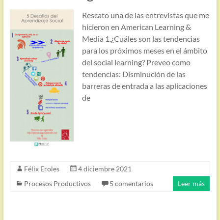
Rescato una de las entrevistas que me
hicieron en American Learning &
Media 1.¿Cuáles son las tendencias
para los próximos meses en el ámbito
del social learning? Preveo como
tendencias: Disminución de las
barreras de entrada a las aplicaciones
de
Félix Eroles
4 diciembre 2021
Procesos Productivos
5 comentarios
Leer más