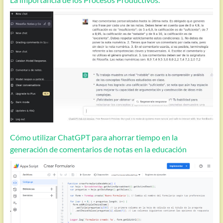
Cómo utilizar ChatGPT para ahorrar tiempo en la
generación de comentarios de notas en la educación