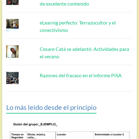
de excelente contenido
eLearnig perfecto: Terrazocultor y el
conectivismo
Cesare Catà se adelantó: Actividades para
el verano
Razones del fracaso en el informe PISA
Lo más leído desde el principio