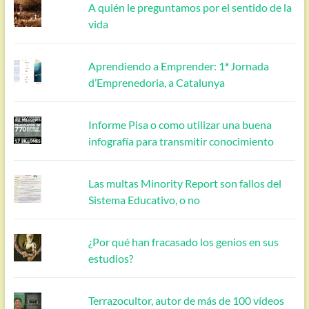
A quién le preguntamos por el sentido de la
vida
Aprendiendo a Emprender: 1ª Jornada
d’Emprenedoria, a Catalunya
Informe Pisa o como utilizar una buena
infografía para transmitir conocimiento
Las multas Minority Report son fallos del
Sistema Educativo, o no
¿Por qué han fracasado los genios en sus
estudios?
Terrazocultor, autor de más de 100 vídeos