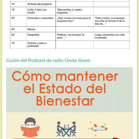
Guión del Podcast de radio Onda Jóven