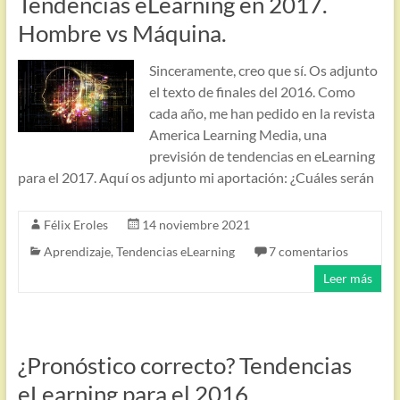
Tendencias eLearning en 2017.
Hombre vs Máquina.
Sinceramente, creo que sí. Os adjunto
el texto de finales del 2016. Como
cada año, me han pedido en la revista
America Learning Media, una
previsión de tendencias en eLearning
para el 2017. Aquí os adjunto mi aportación: ¿Cuáles serán
Félix Eroles
14 noviembre 2021
Aprendizaje
,
Tendencias eLearning
7 comentarios
Leer más
¿Pronóstico correcto? Tendencias
eLearning para el 2016