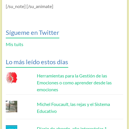
[/su_note] [/su_animate]
Sígueme en Twitter
Mis tuits
Lo más leído estos días
Herramientas para la Gestión de las
Emociones o como aprender desde las
emociones
Michel Foucault, las rejas y el Sistema
Educativo
Diario de abordo, año interestelar 1