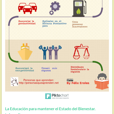
La Educación para mantener el Estado del Bienestar.