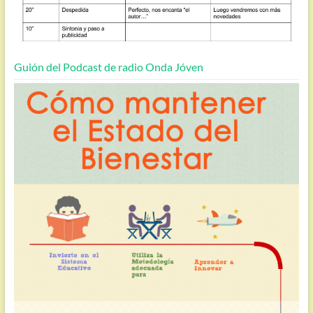
Guión del Podcast de radio Onda Jóven