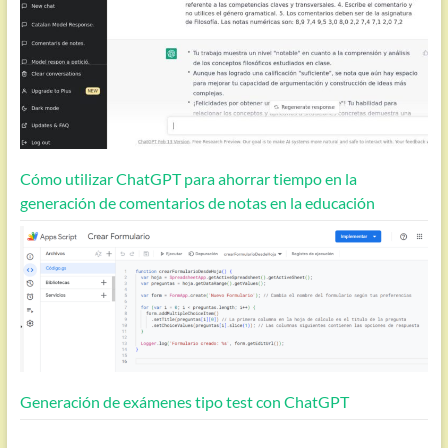
Cómo utilizar ChatGPT para ahorrar tiempo en la
generación de comentarios de notas en la educación
Generación de exámenes tipo test con ChatGPT