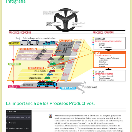
Infografía
La importancia de los Procesos Productivos.