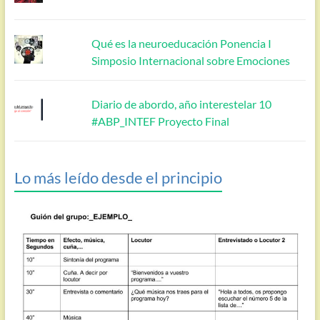
Qué es la neuroeducación Ponencia I
Simposio Internacional sobre Emociones
Diario de abordo, año interestelar 10
#ABP_INTEF Proyecto Final
Lo más leído desde el principio