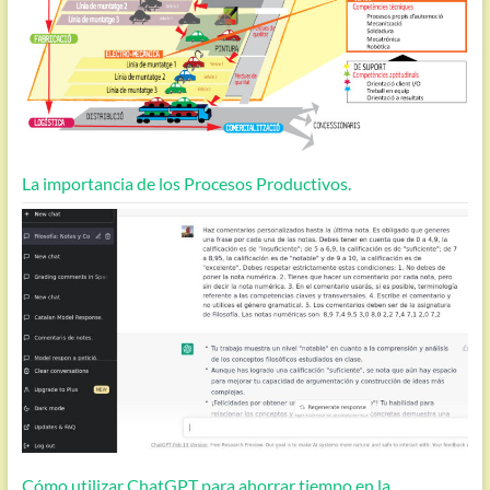
La importancia de los Procesos Productivos.
Cómo utilizar ChatGPT para ahorrar tiempo en la