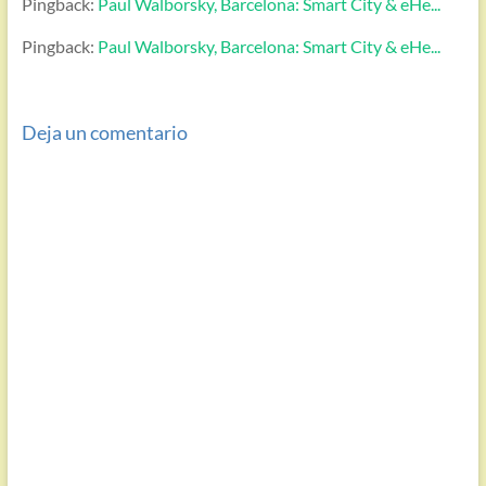
Pingback:
Paul Walborsky, Barcelona: Smart City & eHe...
Pingback:
Paul Walborsky, Barcelona: Smart City & eHe...
Deja un comentario