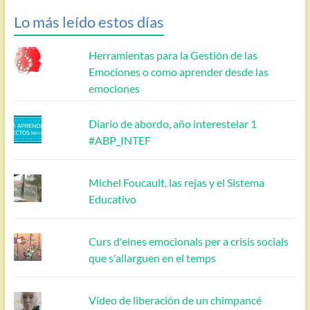
Lo más leído estos días
Herramientas para la Gestión de las
Emociones o como aprender desde las
emociones
Diario de abordo, año interestelar 1
#ABP_INTEF
Michel Foucault, las rejas y el Sistema
Educativo
Curs d'eines emocionals per a crisis socials
que s'allarguen en el temps
Vídeo de liberación de un chimpancé