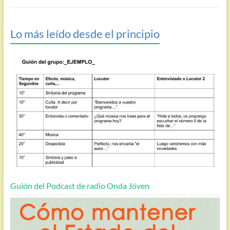
Lo más leído desde el principio
Guión del Podcast de radio Onda Jóven