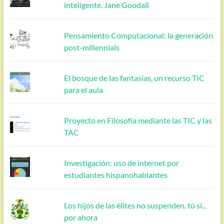
inteligente. Jane Goodall
Pensamiento Computacional: la generación
post-millennials
El bosque de las fantasías, un recurso TIC
para el aula
Proyecto en Filosofía mediante las TIC y las
TAC
Investigación: uso de internet por
estudiantes hispanohablantes
Los hijos de las élites no suspenden, tú sí...
por ahora