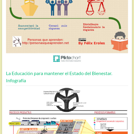
La Educación para mantener el Estado del Bienestar.
Infografía