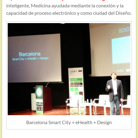
inteligente, Medicina ayudada mediante la conexión y la
capacidad de proceso electrónico y como ciudad del Diseño.
Barcelona Smart City + eHealth + Design