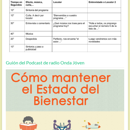
Guión del Podcast de radio Onda Jóven