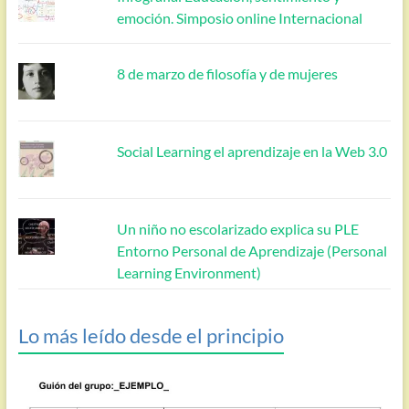
emoción. Simposio online Internacional
8 de marzo de filosofía y de mujeres
Social Learning el aprendizaje en la Web 3.0
Un niño no escolarizado explica su PLE
Entorno Personal de Aprendizaje (Personal
Learning Environment)
Lo más leído desde el principio