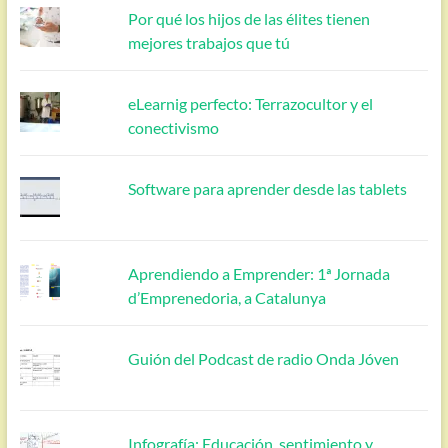
Por qué los hijos de las élites tienen
mejores trabajos que tú
eLearnig perfecto: Terrazocultor y el
conectivismo
Software para aprender desde las tablets
Aprendiendo a Emprender: 1ª Jornada
d’Emprenedoria, a Catalunya
Guión del Podcast de radio Onda Jóven
Infografía: Educación, sentimiento y