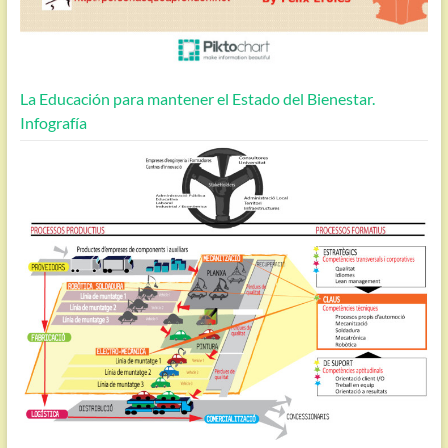
La Educación para mantener el Estado del Bienestar.
Infografía