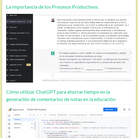
La importancia de los Procesos Productivos.
Cómo utilizar ChatGPT para ahorrar tiempo en la
generación de comentarios de notas en la educación