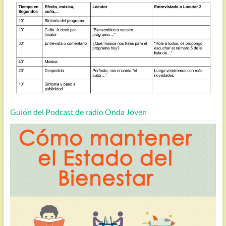
Guión del Podcast de radio Onda Jóven