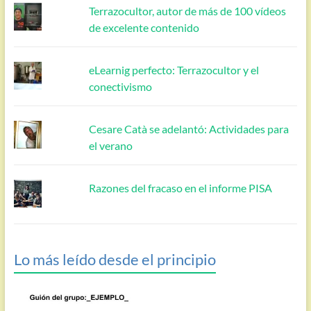
Terrazocultor, autor de más de 100 vídeos
de excelente contenido
eLearnig perfecto: Terrazocultor y el
conectivismo
Cesare Catà se adelantó: Actividades para
el verano
Razones del fracaso en el informe PISA
Lo más leído desde el principio