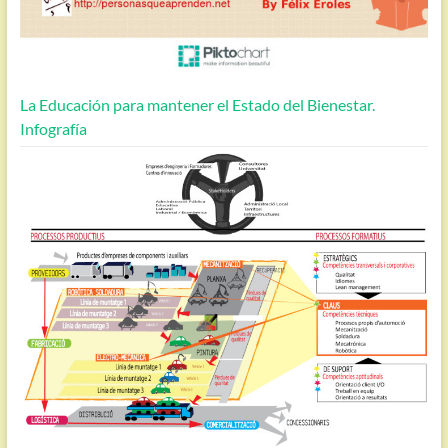
La Educación para mantener el Estado del Bienestar.
Infografía