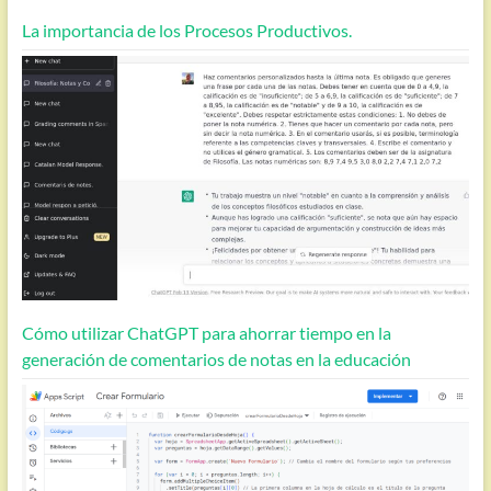
La importancia de los Procesos Productivos.
Cómo utilizar ChatGPT para ahorrar tiempo en la
generación de comentarios de notas en la educación