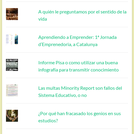
A quién le preguntamos por el sentido de la
vida
Aprendiendo a Emprender: 1ª Jornada
d’Emprenedoria, a Catalunya
Informe Pisa o como utilizar una buena
infografía para transmitir conocimiento
Las multas Minority Report son fallos del
Sistema Educativo, o no
¿Por qué han fracasado los genios en sus
estudios?