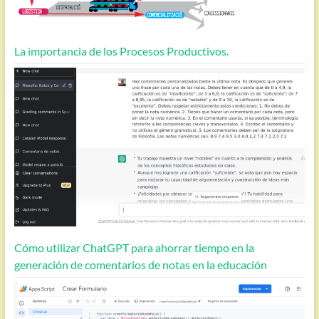
La importancia de los Procesos Productivos.
Cómo utilizar ChatGPT para ahorrar tiempo en la
generación de comentarios de notas en la educación