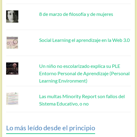
8 de marzo de filosofía y de mujeres
Social Learning el aprendizaje en la Web 3.0
Un niño no escolarizado explica su PLE
Entorno Personal de Aprendizaje (Personal
Learning Environment)
Las multas Minority Report son fallos del
Sistema Educativo, o no
Lo más leído desde el principio