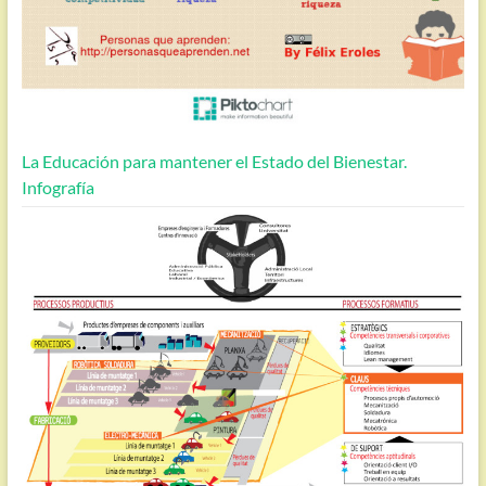
La Educación para mantener el Estado del Bienestar.
Infografía