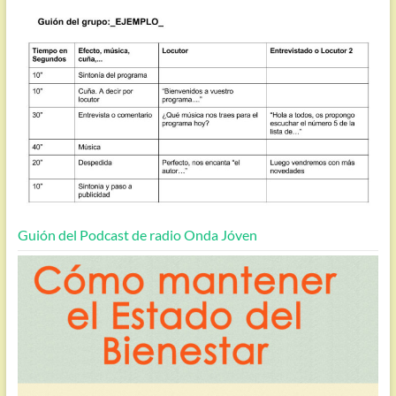
Guión del Podcast de radio Onda Jóven