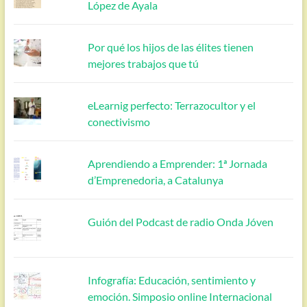
López de Ayala
Por qué los hijos de las élites tienen
mejores trabajos que tú
eLearnig perfecto: Terrazocultor y el
conectivismo
Aprendiendo a Emprender: 1ª Jornada
d’Emprenedoria, a Catalunya
Guión del Podcast de radio Onda Jóven
Infografía: Educación, sentimiento y
emoción. Simposio online Internacional