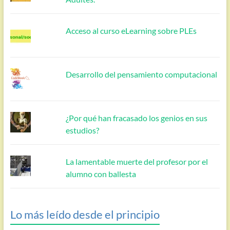
Acceso al curso eLearning sobre PLEs
Desarrollo del pensamiento computacional
¿Por qué han fracasado los genios en sus
estudios?
La lamentable muerte del profesor por el
alumno con ballesta
Lo más leído desde el principio