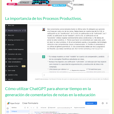
La importancia de los Procesos Productivos.
Cómo utilizar ChatGPT para ahorrar tiempo en la
generación de comentarios de notas en la educación