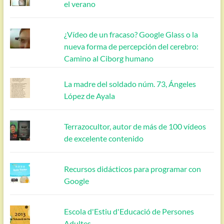
el verano
¿Vídeo de un fracaso? Google Glass o la
nueva forma de percepción del cerebro:
Camino al Ciborg humano
La madre del soldado núm. 73, Ángeles
López de Ayala
Terrazocultor, autor de más de 100 vídeos
de excelente contenido
Recursos didácticos para programar con
Google
Escola d'Estiu d'Educació de Persones
Adultes.