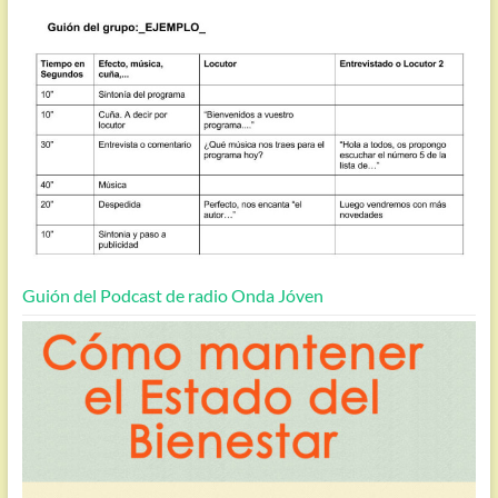
Guión del Podcast de radio Onda Jóven