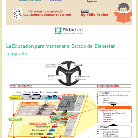
La Educación para mantener el Estado del Bienestar.
Infografía