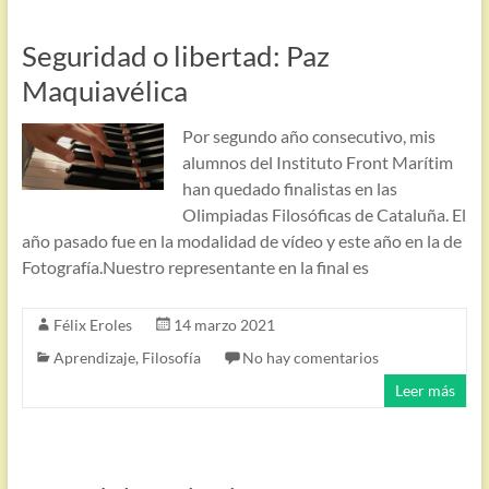
Seguridad o libertad: Paz
Maquiavélica
Por segundo año consecutivo, mis
alumnos del Instituto Front Marítim
han quedado finalistas en las
Olimpiadas Filosóficas de Cataluña. El
año pasado fue en la modalidad de vídeo y este año en la de
Fotografía.Nuestro representante en la final es
Félix Eroles
14 marzo 2021
Aprendizaje
,
Filosofía
No hay comentarios
Leer más