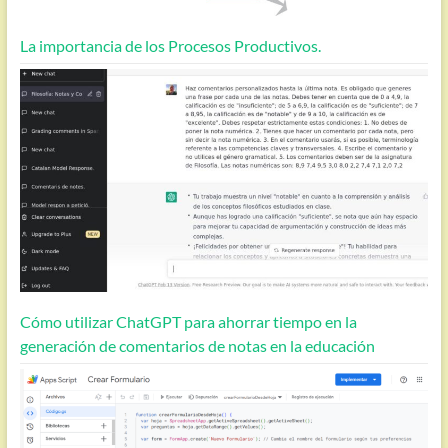
La importancia de los Procesos Productivos.
Cómo utilizar ChatGPT para ahorrar tiempo en la
generación de comentarios de notas en la educación