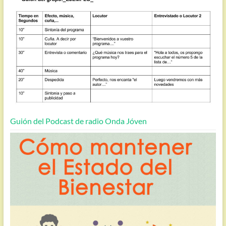
Guión del Podcast de radio Onda Jóven