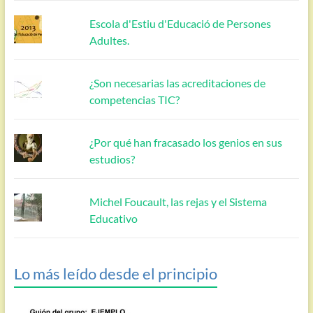
Escola d'Estiu d'Educació de Persones
Adultes.
¿Son necesarias las acreditaciones de
competencias TIC?
¿Por qué han fracasado los genios en sus
estudios?
Michel Foucault, las rejas y el Sistema
Educativo
Lo más leído desde el principio