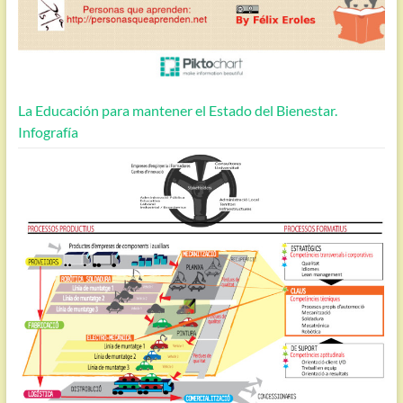
La Educación para mantener el Estado del Bienestar.
Infografía