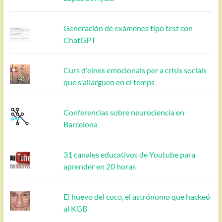
Generación de exámenes tipo test con
ChatGPT
Curs d'eines emocionals per a crisis socials
que s'allarguen en el temps
Conferencias sobre neurociencia en
Barcelona
31 canales educativos de Youtube para
aprender en 20 horas
El huevo del cuco, el astrónomo que hackeó
al KGB