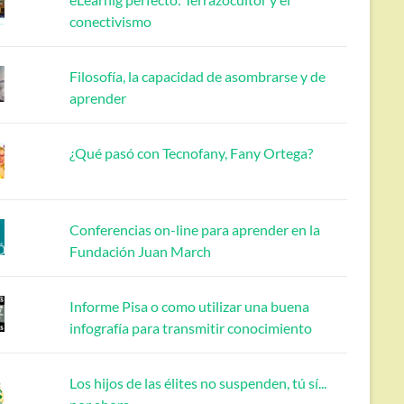
conectivismo
Filosofía, la capacidad de asombrarse y de
aprender
¿Qué pasó con Tecnofany, Fany Ortega?
Conferencias on-line para aprender en la
Fundación Juan March
Informe Pisa o como utilizar una buena
infografía para transmitir conocimiento
Los hijos de las élites no suspenden, tú sí...