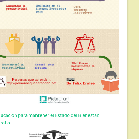
ucación para mantener el Estado del Bienestar.
rafía