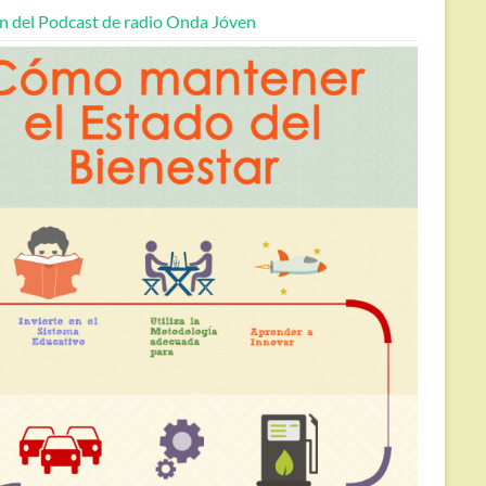
n del Podcast de radio Onda Jóven