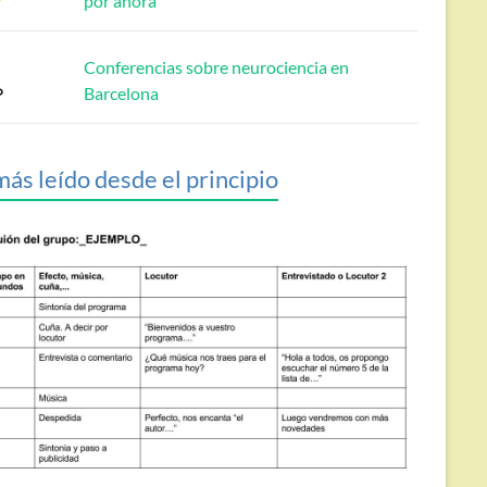
por ahora
Conferencias sobre neurociencia en
Barcelona
más leído desde el principio