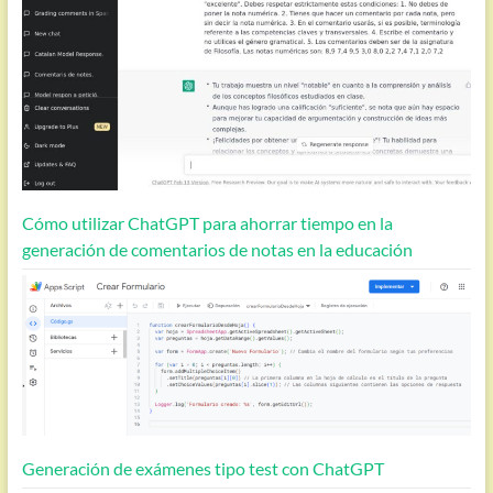
Cómo utilizar ChatGPT para ahorrar tiempo en la
generación de comentarios de notas en la educación
Generación de exámenes tipo test con ChatGPT