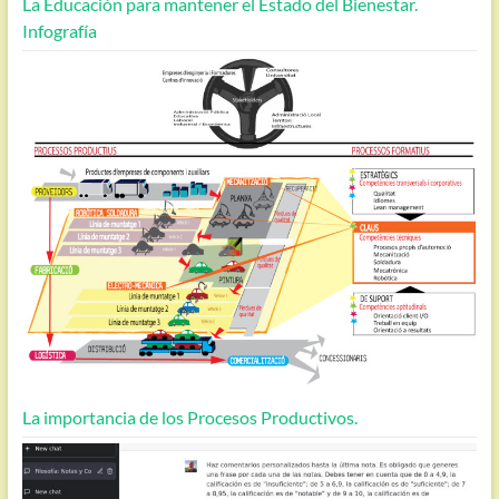
La Educación para mantener el Estado del Bienestar.
Infografía
La importancia de los Procesos Productivos.