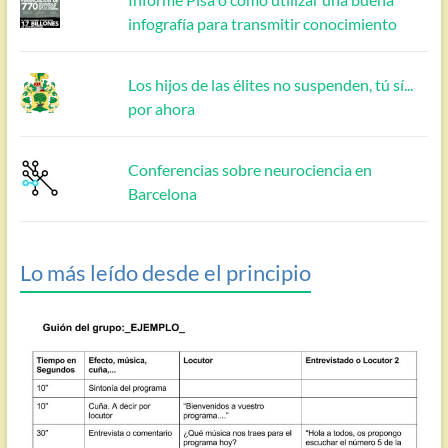
infografía para transmitir conocimiento
Los hijos de las élites no suspenden, tú sí...
por ahora
Conferencias sobre neurociencia en
Barcelona
Lo más leído desde el principio