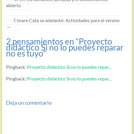
abierto
Cesare Catà se adelantó: Actividades para el verano
→
2 pensamientos en “
Proyecto
didáctico Si no lo puedes reparar
no es tuyo
”
Pingback:
Proyecto didáctico Si no lo puedes repar...
Pingback:
Proyecto didáctico Si no lo puedes repar...
Deja un comentario