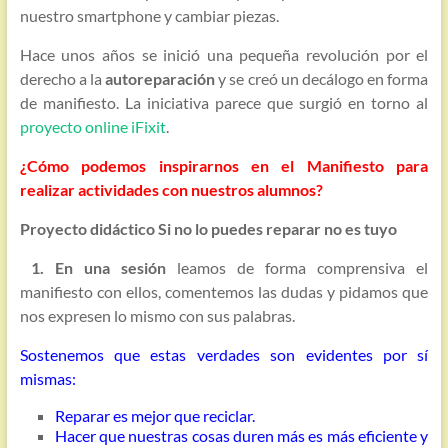
nuestro smartphone y cambiar piezas.
Hace unos años se inició una pequeña revolución por el
derecho a la
autoreparación
y se creó un decálogo en forma
de manifiesto. La iniciativa parece que surgió en torno al
proyecto online iFixit
.
¿Cómo podemos inspirarnos en el Manifiesto para
realizar actividades con nuestros alumnos?
Proyecto didáctico Si no lo puedes reparar no es tuyo
1. En una sesión
leamos de forma comprensiva el
manifiesto con ellos, comentemos las dudas y pidamos que
nos expresen lo mismo con sus palabras.
Sostenemos que estas verdades son evidentes por sí
mismas:
Reparar es mejor que reciclar.
Hacer que nuestras cosas duren más es más eficiente y