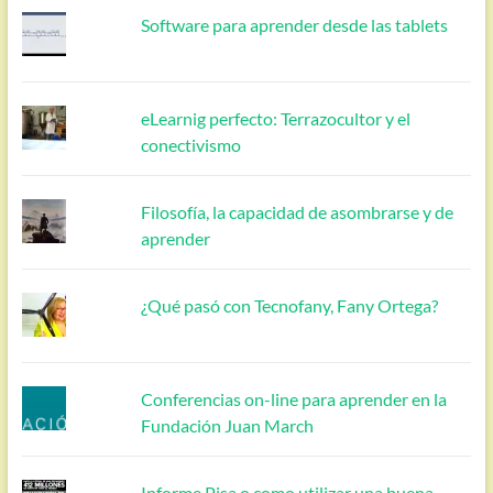
Software para aprender desde las tablets
eLearnig perfecto: Terrazocultor y el
conectivismo
Filosofía, la capacidad de asombrarse y de
aprender
¿Qué pasó con Tecnofany, Fany Ortega?
Conferencias on-line para aprender en la
Fundación Juan March
Informe Pisa o como utilizar una buena