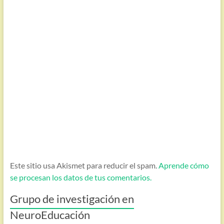
Este sitio usa Akismet para reducir el spam.
Aprende cómo
se procesan los datos de tus comentarios.
Grupo de investigación en
NeuroEducación