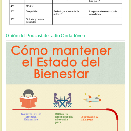
Guión del Podcast de radio Onda Jóven