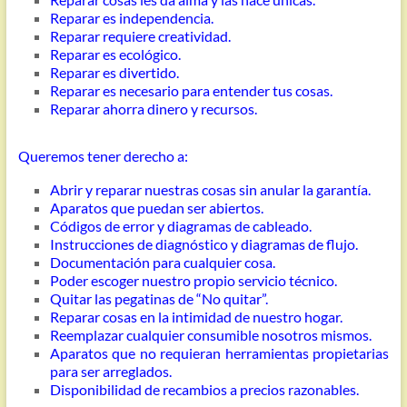
Reparar es independencia.
Reparar requiere creatividad.
Reparar es ecológico.
Reparar es divertido.
Reparar es necesario para entender tus cosas.
Reparar ahorra dinero y recursos.
Queremos tener derecho a:
Abrir y reparar nuestras cosas sin anular la garantía.
Aparatos que puedan ser abiertos.
Códigos de error y diagramas de cableado.
Instrucciones de diagnóstico y diagramas de flujo.
Documentación para cualquier cosa.
Poder escoger nuestro propio servicio técnico.
Quitar las pegatinas de “No quitar”.
Reparar cosas en la intimidad de nuestro hogar.
Reemplazar cualquier consumible nosotros mismos.
Aparatos que no requieran herramientas propietarias
para ser arreglados.
Disponibilidad de recambios a precios razonables.