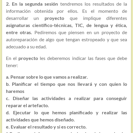
2. En la segunda sesión
tendremos los resultados de la
información obtenida por ellos. Es el momento de
desarrollar un
proyecto
que implique diferentes
asignaturas científico-técnicas, TIC, de lengua y ética,
entre otras.
Pediremos que piensen en un proyecto de
autoreparación de algo que tengan estropeado y que sea
adecuado a su edad.
En el
proyecto
les deberemos indicar las fases que debe
tener:
a. Pensar sobre lo que vamos a realizar.
b. Planificar el tiempo que nos llevará y con quien lo
haremos
c. Diseñar las actividades a realizar para conseguir
reparar el artefacto.
d. Ejecutar lo que hemos planificado y realizar las
actividades que hemos diseñado.
e. Evaluar el resultado y si es correcto.