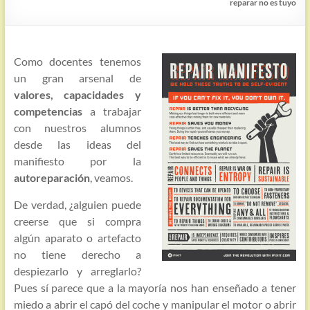
reparar no es tuyo
Como docentes tenemos
un gran arsenal de
valores, capacidades y
competencias
a trabajar
con nuestros alumnos
desde las ideas del
manifiesto por la
autoreparación
, veamos.
De verdad, ¿alguien puede
creerse que si compra
algún aparato o artefacto
no tiene derecho a
despiezarlo y arreglarlo?
Pues sí parece que a la mayoría nos han enseñado a tener
miedo a abrir el capó del coche y manipular el motor o abrir