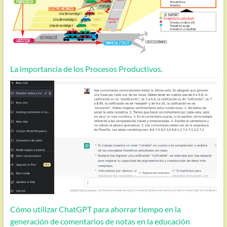
La importancia de los Procesos Productivos.
Cómo utilizar ChatGPT para ahorrar tiempo en la
generación de comentarios de notas en la educación