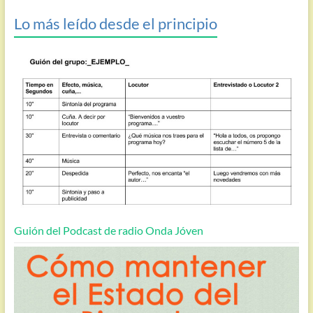
Lo más leído desde el principio
Guión del Podcast de radio Onda Jóven