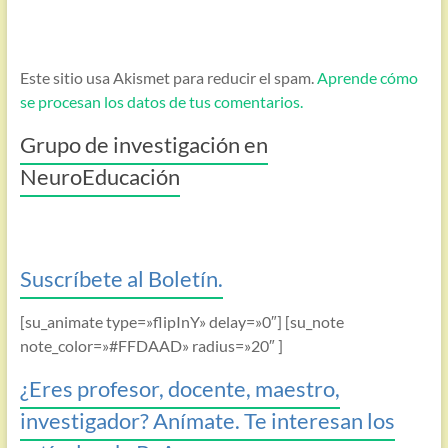
Este sitio usa Akismet para reducir el spam.
Aprende cómo
se procesan los datos de tus comentarios.
Grupo de investigación en
NeuroEducación
Suscríbete al Boletín.
[su_animate type=»flipInY» delay=»0″] [su_note
note_color=»#FFDAAD» radius=»20″ ]
¿Eres profesor, docente, maestro,
investigador? Anímate. Te interesan los