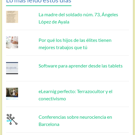
La madre del soldado núm. 73, Ángeles
López de Ayala
Por qué los hijos de las élites tienen
mejores trabajos que tú
Software para aprender desde las tablets
eLearnig perfecto: Terrazocultor y el
conectivismo
Conferencias sobre neurociencia en
Barcelona