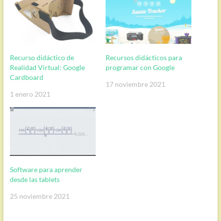
Recurso didáctico de
Recursos didácticos para
Realidad Virtual: Google
programar con Google
Cardboard
17 noviembre 2021
1 enero 2021
Software para aprender
desde las tablets
25 noviembre 2021