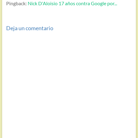
Pingback:
Nick D'Aloisio 17 años contra Google por...
Deja un comentario