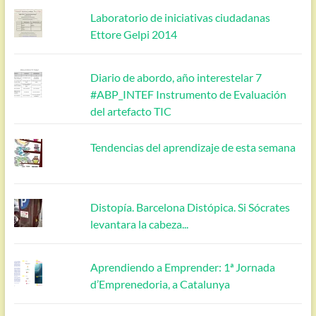
Laboratorio de iniciativas ciudadanas
Ettore Gelpi 2014
Diario de abordo, año interestelar 7
#ABP_INTEF Instrumento de Evaluación
del artefacto TIC
Tendencias del aprendizaje de esta semana
Distopía. Barcelona Distópica. Si Sócrates
levantara la cabeza...
Aprendiendo a Emprender: 1ª Jornada
d’Emprenedoria, a Catalunya