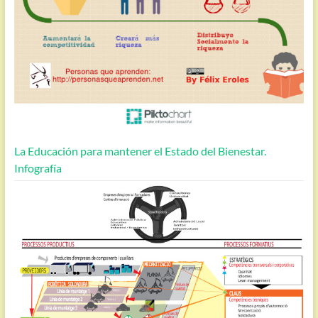
La Educación para mantener el Estado del Bienestar.
Infografía