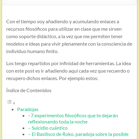
Con el tiempo voy añadiendo y acumulando enlaces a
recursos filosóficos para utilizar en clase que me sirven
como soporte didáctico, a la vez que me permiten tener
modelos e ideas para vivir plenamente con la consciencia de
individuo humano finito.
Los tengo repartidos por infinidad de herramientas. La idea
con este post es ir añadiendo aquí cada vez que recuerdo o
recupero dichos enlaces. Por ejemplo estos:
Índice de Contenidos
Paradojas
–7 experimentos filosóficos que te dejarán
reflexionando toda la noche
– Suicidio cuántico
– El Basilisco de Roko, paradoja sobre la posible