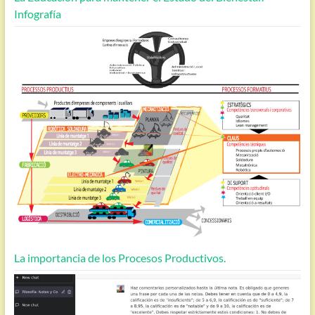
Infografía
La importancia de los Procesos Productivos.