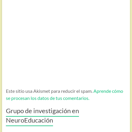
Este sitio usa Akismet para reducir el spam.
Aprende cómo
se procesan los datos de tus comentarios.
Grupo de investigación en
NeuroEducación