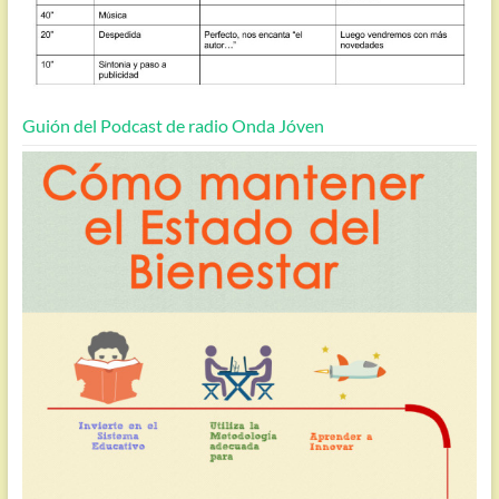
Guión del Podcast de radio Onda Jóven