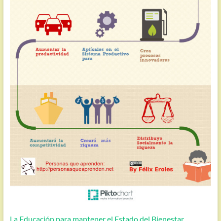
La Educación para mantener el Estado del Bienestar.