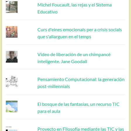
Michel Foucault, las rejas y el Sistema
Educativo
Curs d'eines emocionals per a crisis socials
que s'allarguen en el temps
Vídeo de liberación de un chimpancé
inteligente. Jane Goodall
Pensamiento Computacional: la generación
post-millennials
El bosque de las fantasías, un recurso TIC
para el aula
Proyecto en Filosofía mediante las TIC y las