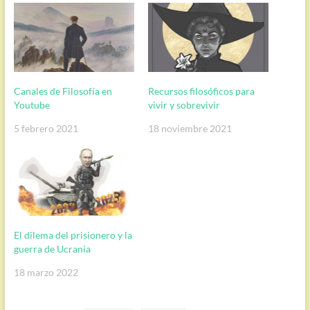
Canales de Filosofía en
Recursos filosóficos para
Youtube
vivir y sobrevivir
5 febrero 2021
18 noviembre 2021
El dilema del prisionero y la
guerra de Ucrania
18 marzo 2022