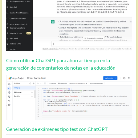
Cómo utilizar ChatGPT para ahorrar tiempo en la
generación de comentarios de notas en la educación
Generación de exámenes tipo test con ChatGPT