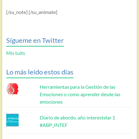
[/su_note] [/su_animate]
Sígueme en Twitter
Mis tuits
Lo más leído estos días
Herramientas para la Gestión de las
Emociones o como aprender desde las
emociones
Diario de abordo, año interestelar 1
#ABP_INTEF