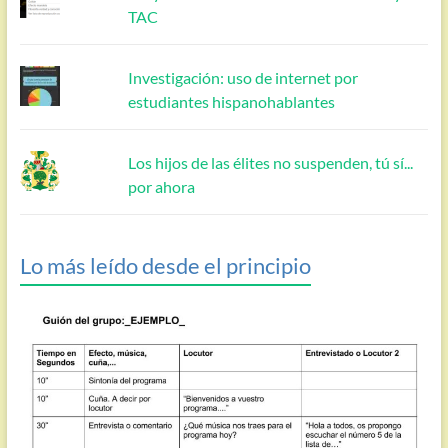
TAC
Investigación: uso de internet por
estudiantes hispanohablantes
Los hijos de las élites no suspenden, tú sí...
por ahora
Lo más leído desde el principio