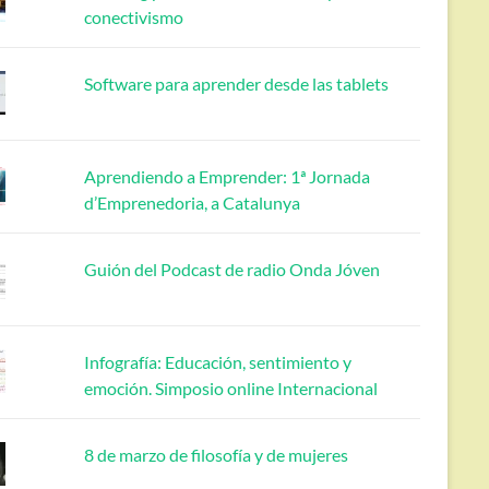
conectivismo
Software para aprender desde las tablets
Aprendiendo a Emprender: 1ª Jornada
d’Emprenedoria, a Catalunya
Guión del Podcast de radio Onda Jóven
Infografía: Educación, sentimiento y
emoción. Simposio online Internacional
8 de marzo de filosofía y de mujeres