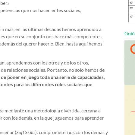
aber»
petencias que nos hacen entes sociales,
 sin más, en las últimas décadas hemos aprendido a
Guió
es que en su conjunto nos hace más competentes,
 además del querer hacerlo. Bien, hasta aquí hemos
an, aprendemos con los otros y de los otros,
e relaciones sociales. Por tanto, no solo hemos de
de poner en juego toda una serie de capacidades,
entes para los diferentes roles sociales que
nza mediante una metodología divertida, cercana a
er con los demás, en la que juguemos para aprender
nseñar (
Soft Skills
): comprometernos con los demás y