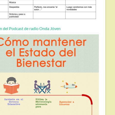
n del Podcast de radio Onda Jóven