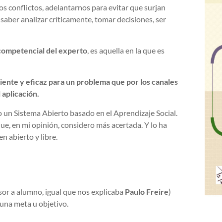
ros conflictos, adelantarnos para evitar que surjan
saber analizar críticamente, tomar decisiones, ser
competencial del experto
, es aquella en la que es
ciente y eficaz para un problema que por los canales
 aplicación.
 un Sistema Abierto basado en el Aprendizaje Social.
ue, en mi opinión, considero más acertada. Y lo ha
 abierto y libre.
esor a alumno, igual que nos explicaba
Paulo Freire
)
 una meta u objetivo.