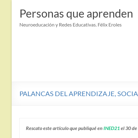
Saltar
al
Personas que aprenden
contenido
Neuroeducación y Redes Educativas. Félix Eroles
PALANCAS DEL APRENDIZAJE, SOCIA
Rescato este artículo que publiqué en
INED21
el 30 de