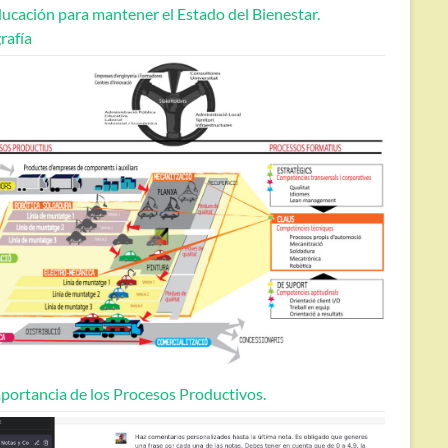
ucación para mantener el Estado del Bienestar.
rafía
portancia de los Procesos Productivos.