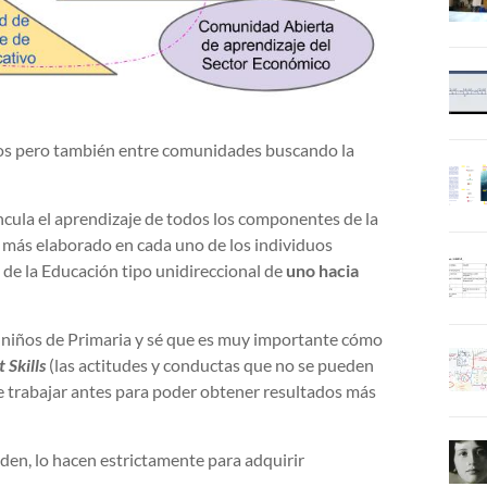
iduos pero también entre comunidades buscando la
ula el aprendizaje de todos los componentes de la
más elaborado en cada uno de los individuos
a de la Educación tipo unidireccional de
uno hacia
niños de Primaria y sé que es muy importante cómo
t Skills
(las actitudes y conductas que no se pueden
e trabajar antes para poder obtener resultados más
den, lo hacen estrictamente para adquirir