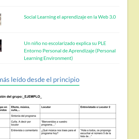
Social Learning el aprendizaje en la Web 3.0
Un niño no escolarizado explica su PLE
Entorno Personal de Aprendizaje (Personal
Learning Environment)
más leído desde el principio