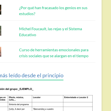
¿Por qué han fracasado los genios en sus
estudios?
Michel Foucault, las rejas y el Sistema
Educativo
Curso de herramientas emocionales para
crisis sociales que se alargan en el tiempo
más leído desde el principio