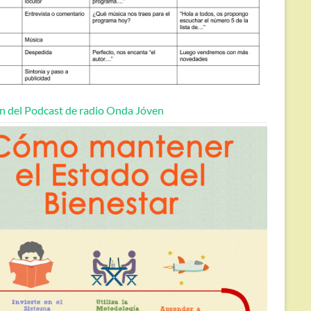
n del Podcast de radio Onda Jóven