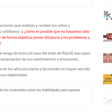
ciones que realizan y reciben los niños y
 cotidianos, y
¿cómo es posible que no hayamos sido
 de forma objetiva, poner distancia a los problemas y
?
enga de fuera (el caso del imán de Ripoll) sea capaz
 manipulación de sus sentimientos y emociones.
 en los años escolares y de estudio no hayan servido
 con objetividad.
te los contenidos como las habilidades para pensar,