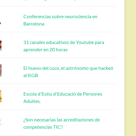
Conferencias sobre neurociencia en
Barcelona
31 canales educativos de Youtube para
aprender en 20 horas
El huevo del cuco, el astrónomo que hackeó
al KGB
Escola d'Estiu d'Educació de Persones
Adultes.
¿Son necesarias las acreditaciones de
competencias TIC?