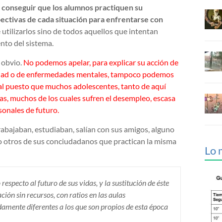
, conseguir que los alumnos practiquen su
ectivas de cada situación para enfrentarse con
 utilizarlos sino de todos aquellos que intentan
nto del sistema.
 obvio.
No podemos apelar, para explicar su acción de
lidad o de enfermedades mentales, tampoco podemos
ral puesto que muchos adolescentes, tanto de aquí
as, muchos de los cuales sufren el desempleo, escasa
sonales de futuro.
abajaban, estudiaban, salían con sus amigos, alguno
mo otros de sus conciudadanos que practican la misma
Lo 
 respecto al futuro de sus vidas, y la sustitución de éste
ción sin recursos, con ratios en las aulas
rdamente diferentes a los que son propios de esta época