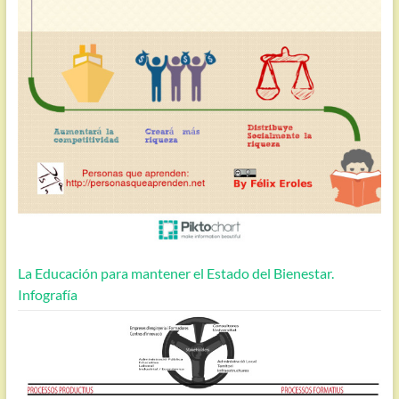
La Educación para mantener el Estado del Bienestar.
Infografía