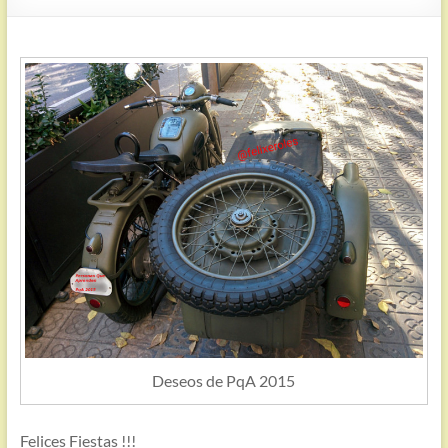
Deseos de PqA 2015
Felices Fiestas !!!