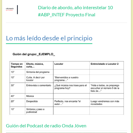
Diario de abordo, año interestelar 10
#ABP_INTEF Proyecto Final
Lo más leído desde el principio
Guión del Podcast de radio Onda Jóven