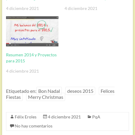
4 diciembre 2021
4 diciembre 2021
Resumen 2014 y Proyectos
para 2015
4 diciembre 2021
Etiquetado en:
Bon Nadal
deseos 2015
Felices
Fiestas
Merry Christmas
Félix Eroles
4 diciembre 2021
PqA
No hay comentarios