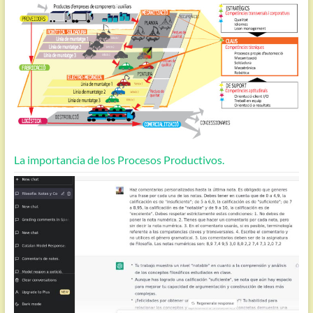
La importancia de los Procesos Productivos.