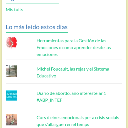
Mis tuits
Lo más leído estos días
Herramientas para la Gestión de las
Emociones o como aprender desde las
emociones
Michel Foucault, las rejas y el Sistema
Educativo
Diario de abordo, año interestelar 1
#ABP_INTEF
Curs d'eines emocionals per a crisis socials
que s'allarguen en el temps