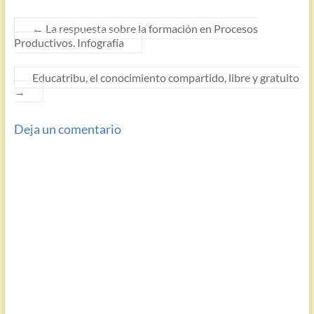
←
La respuesta sobre la formación en Procesos
Productivos. Infografía
Educatribu, el conocimiento compartido, libre y gratuito
→
Deja un comentario