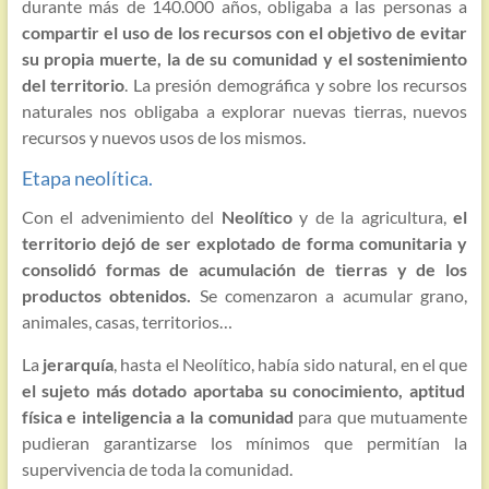
durante más de 140.000 años, obligaba a las personas a
compartir el uso de los recursos con el objetivo de evitar
su propia muerte, la de su comunidad y el sostenimiento
del territorio
. La presión demográfica y sobre los recursos
naturales nos obligaba a explorar nuevas tierras, nuevos
recursos y nuevos usos de los mismos.
Etapa neolítica.
Con el advenimiento del
Neolítico
y de la agricultura,
el
territorio dejó de ser explotado de forma comunitaria y
consolidó formas de acumulación de tierras y de los
productos obtenidos.
Se comenzaron a acumular grano,
animales, casas, territorios…
La
jerarquía
, hasta el Neolítico, había sido natural, en el que
el sujeto más dotado aportaba su conocimiento, aptitud
física e inteligencia a la comunidad
para que mutuamente
pudieran garantizarse los mínimos que permitían la
supervivencia de toda la comunidad.