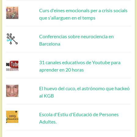
Curs d'eines emocionals per a crisis socials
que s'allarguen en el temps
Conferencias sobre neurociencia en
Barcelona
31 canales educativos de Youtube para
aprender en 20 horas
El huevo del cuco, el astrónomo que hackeó
al KGB
Escola d'Estiu d'Educació de Persones
Adultes.