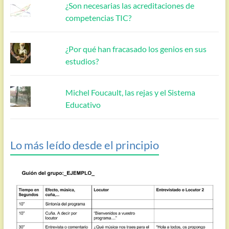
¿Son necesarias las acreditaciones de
competencias TIC?
¿Por qué han fracasado los genios en sus
estudios?
Michel Foucault, las rejas y el Sistema
Educativo
Lo más leído desde el principio