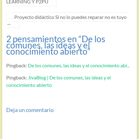
LEARNING Y P2PU
Proyecto didáctico Si no lo puedes reparar no es tuyo
→
2 pensamientos en “
De los
comunes, las ideas y el
conocimiento abierto
”
Pingback:
De los comunes, las ideas y el conocimiento abi...
Pingback:
JivaBlog | De los comunes, las ideas y el
conocimiento abierto
Deja un comentario