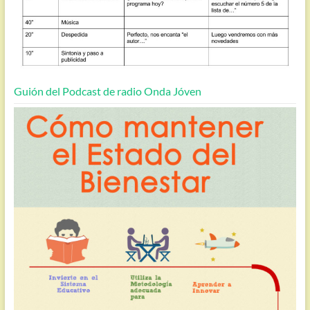
Guión del Podcast de radio Onda Jóven