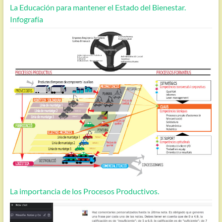
La Educación para mantener el Estado del Bienestar.
Infografía
La importancia de los Procesos Productivos.