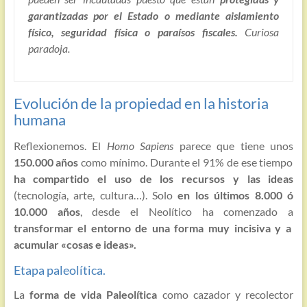
garantizadas por el Estado o mediante aislamiento
físico, seguridad física o paraísos fiscales.
Curiosa
paradoja.
Evolución de la propiedad en la historia
humana
Reflexionemos. El
Homo Sapiens
parece que tiene unos
150.000 años
como mínimo. Durante el 91% de ese tiempo
ha compartido el uso de los recursos y las ideas
(tecnología, arte, cultura…). Solo
en los últimos 8.000 ó
10.000 años
, desde el Neolítico ha comenzado a
transformar el entorno de una forma muy incisiva y a
acumular «cosas e ideas».
Etapa paleolítica.
La
forma de vida Paleolítica
como cazador y recolector