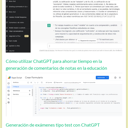
Cómo utilizar ChatGPT para ahorrar tiempo en la
generación de comentarios de notas en la educación
Generación de exámenes tipo test con ChatGPT