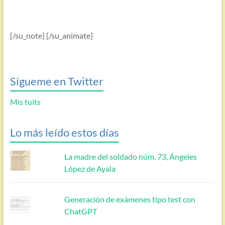
[/su_note] [/su_animate]
Sígueme en Twitter
Mis tuits
Lo más leído estos días
La madre del soldado núm. 73, Ángeles
López de Ayala
Generación de exámenes tipo test con
ChatGPT