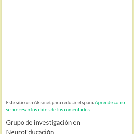
Este sitio usa Akismet para reducir el spam.
Aprende cómo
se procesan los datos de tus comentarios.
Grupo de investigación en
NeuroEducación