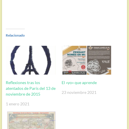
Relacionado
Reflexiones tras los
El «yo» que aprende
atentados de París del 13 de
23 noviembre 2021
noviembre de 2015
1 enero 2021