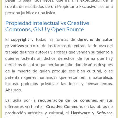
cuenta de resultados de un Propietario Exclusivo, sea una
persona jurídica o una física.
Propiedad intelectual vs Creative
Commons, GNU y Open Source
El
copyright
y todas las formas de
derecho de autor
privativas
son otra de las formas de extraer la riqueza del
trabajo de unos autores y artistas que venden su talento a
quienes ostentarán dichos derechos, de forma que hay
derechos de autor que perduran infinidad de años después
de la muerte de quien produjo ese bien cultural, o se
patentan «genes humanos» que están en la naturaleza,
incluso podemos privatizar las ideas y pensamientos.
Absurdo.
La lucha por la
recuperación de los comunes
, en sus
diferentes vertientes:
Creative Commons
en las obras de
producción artística y cultural, el
Hardware y Sofware