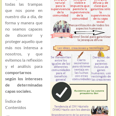
todas las trampas
que nos pone en
nuestro día a día, de
forma y manera que
no seamos capaces
de discernir y
proteger aquello que
más nos interesa a
nosotros, y que
evitemos la reflexión
y el análisis para
comportarnos
según los intereses
de determinadas
capas sociales.
Índice de
Contenidos