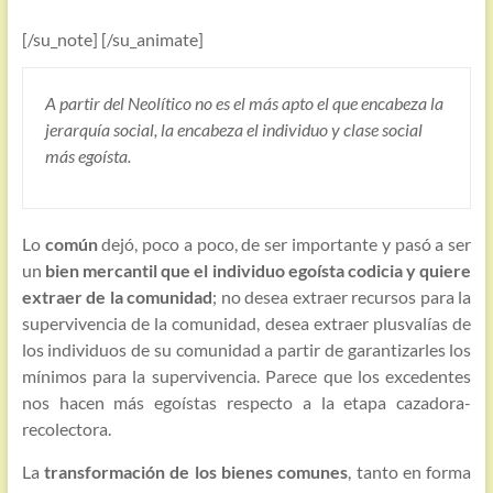
[/su_note] [/su_animate]
A partir del Neolítico no es el más apto el que encabeza la
jerarquía social, la encabeza el individuo y clase social
más egoísta.
Lo
común
dejó, poco a poco, de ser importante y pasó a ser
un
bien mercantil que el individuo egoísta codicia y quiere
extraer de la comunidad
; no desea extraer recursos para la
supervivencia de la comunidad, desea extraer plusvalías de
los individuos de su comunidad a partir de garantizarles los
mínimos para la supervivencia. Parece que los excedentes
nos hacen más egoístas respecto a la etapa cazadora-
recolectora.
La
transformación de los bienes comunes
, tanto en forma