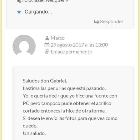
Cargando...
Responder
Marco
29 agosto 2017 a las 13:00
Enlace permanente
Saludos don Gabriel.
Lastima las penurias que está pasando.
Yo le queria decir que yo hice una fuente con
PC pero tampoco pude obtener el acrilico
cortado entonces la hice de otra forma.
Si desea le envío las fotos para que vea como
quedo.
Un saludo.