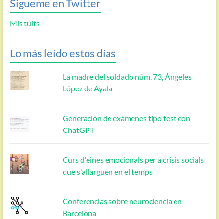
Sígueme en Twitter
Mis tuits
Lo más leído estos días
La madre del soldado núm. 73, Ángeles
López de Ayala
Generación de exámenes tipo test con
ChatGPT
Curs d'eines emocionals per a crisis socials
que s'allarguen en el temps
Conferencias sobre neurociencia en
Barcelona