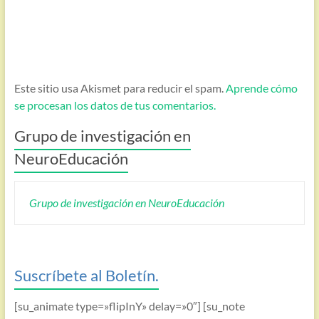
Este sitio usa Akismet para reducir el spam.
Aprende cómo
se procesan los datos de tus comentarios.
Grupo de investigación en
NeuroEducación
Grupo de investigación en NeuroEducación
Suscríbete al Boletín.
[su_animate type=»flipInY» delay=»0″] [su_note