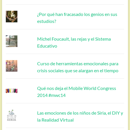
¿Por qué han fracasado los genios en sus
estudios?
Michel Foucault, las rejas y el Sistema
Educativo
Curso de herramientas emocionales para
crisis sociales que se alargan en el tiempo
Qué nos deja el Mobile World Congress
2014 #mwc14
Las emociones de los niños de Siria, el DIY y
la Realidad Virtual