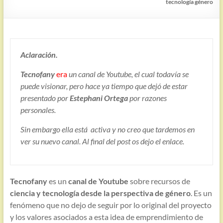
tecnología género
Aclaración.
Tecnofany
era
un canal de Youtube, el cual todavía se
puede visionar, pero hace ya tiempo que dejó de estar
presentado por
Estephani Ortega
por razones
personales.
Sin embargo ella está activa y no creo que tardemos en
ver su nuevo canal. Al final del post os dejo el enlace.
Tecnofany
es un
canal de Youtube
sobre recursos de
ciencia y tecnología desde la perspectiva de género
. Es un
fenómeno que no dejo de seguir por lo original del proyecto
y los valores asociados a esta idea de emprendimiento de