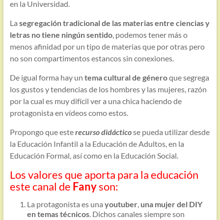
en la Universidad.
La
segregación tradicional de las materias entre ciencias y
letras no tiene ningún sentido
, podemos tener más o
menos afinidad por un tipo de materias que por otras pero
no son compartimentos estancos sin conexiones.
De igual forma hay un
tema cultural de género
que segrega
los gustos y tendencias de los hombres y las mujeres, razón
por la cual es muy difícil ver a una chica haciendo de
protagonista en vídeos como estos.
Propongo que este
recurso didáctico
se pueda utilizar desde
la Educación Infantil a la Educación de Adultos, en la
Educación Formal, así como en la Educación Social.
Los valores que aporta para la educación
este canal de
Fany
son:
La protagonista es una
youtuber
,
una mujer del DIY
en temas técnicos
. Dichos canales siempre son