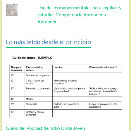
Uso de los mapas mentales para explicar y
estudiar. Competencia Aprender a
Aprender
Lo más leído desde el principio
Guión del Podcast de radio Onda Jóven