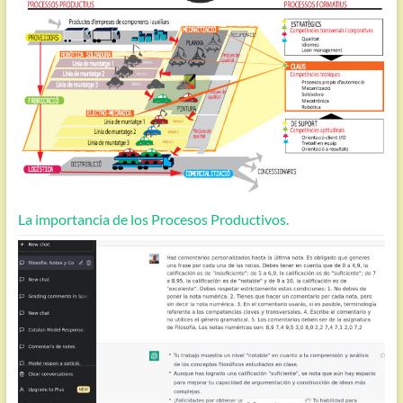
La importancia de los Procesos Productivos.