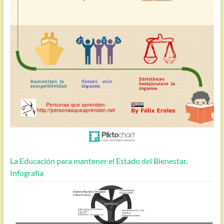
La Educación para mantener el Estado del Bienestar.
Infografía