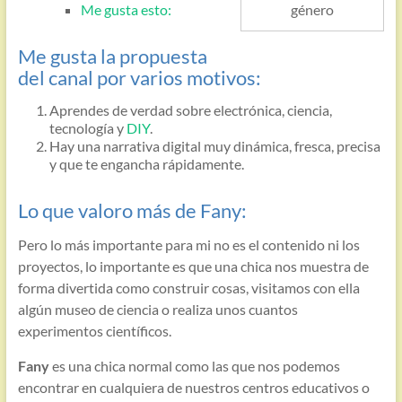
género
Me gusta esto:
Me gusta la propuesta
del canal por varios motivos:
Aprendes de verdad sobre electrónica, ciencia,
tecnología y
DIY
.
Hay una narrativa digital muy dinámica, fresca, precisa
y que te engancha rápidamente.
Lo que valoro más de Fany:
Pero lo más importante para mi no es el contenido ni los
proyectos, lo importante es que una chica nos muestra de
forma divertida como construir cosas, visitamos con ella
algún museo de ciencia o realiza unos cuantos
experimentos científicos.
Fany
es una chica normal como las que nos podemos
encontrar en cualquiera de nuestros centros educativos o