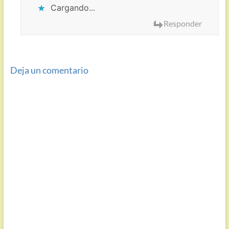
Cargando...
Responder
Deja un comentario