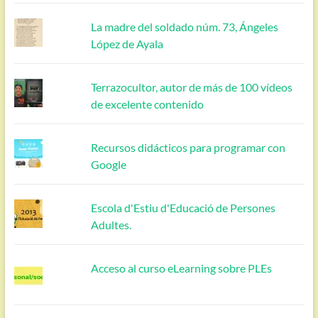
La madre del soldado núm. 73, Ángeles
López de Ayala
Terrazocultor, autor de más de 100 vídeos
de excelente contenido
Recursos didácticos para programar con
Google
Escola d'Estiu d'Educació de Persones
Adultes.
Acceso al curso eLearning sobre PLEs