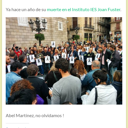
Ya hace un año de su
muerte en el Instituto IES Joan Fuster
.
Abel Martínez, no olvidamos !