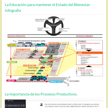
La Educación para mantener el Estado del Bienestar.
Infografía
La importancia de los Procesos Productivos.