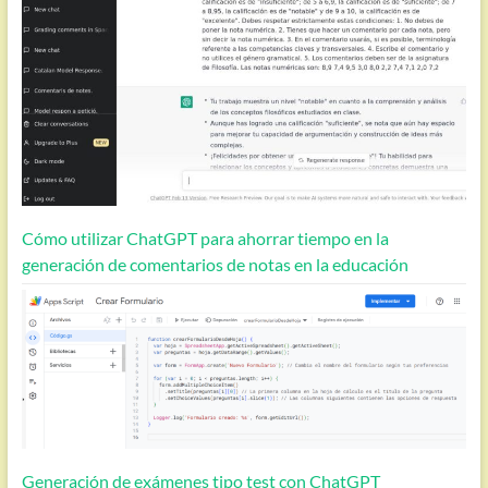
Cómo utilizar ChatGPT para ahorrar tiempo en la
generación de comentarios de notas en la educación
Generación de exámenes tipo test con ChatGPT