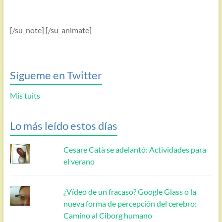
[/su_note] [/su_animate]
Sígueme en Twitter
Mis tuits
Lo más leído estos días
Cesare Catà se adelantó: Actividades para
el verano
¿Vídeo de un fracaso? Google Glass o la
nueva forma de percepción del cerebro:
Camino al Ciborg humano