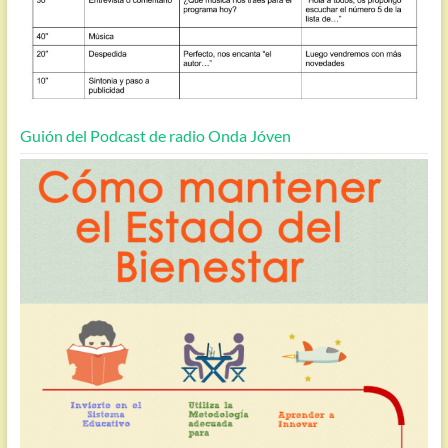
Guión del Podcast de radio Onda Jóven