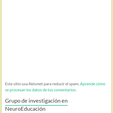
Este sitio usa Akismet para reducir el spam.
Aprende cómo
se procesan los datos de tus comentarios.
Grupo de investigación en
NeuroEducación