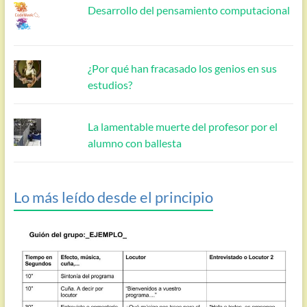
Desarrollo del pensamiento computacional
¿Por qué han fracasado los genios en sus
estudios?
La lamentable muerte del profesor por el
alumno con ballesta
Lo más leído desde el principio