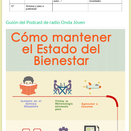
Guión del Podcast de radio Onda Jóven