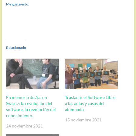
Me gusta esto:
Relacionado
En memoria de Aaron
Trasladar el Software Libre
Swartz: la revolución del
a las aulas y casas del
software, la revolución del
alumnado
conocimiento.
15 noviembre 2021
24 noviembre 2021