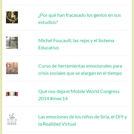
¿Por qué han fracasado los genios en sus
estudios?
Michel Foucault, las rejas y el Sistema
Educativo
Curso de herramientas emocionales para
crisis sociales que se alargan en el tiempo
Qué nos deja el Mobile World Congress
2014 #mwc14
Las emociones de los niños de Siria, el DIY y
la Realidad Virtual