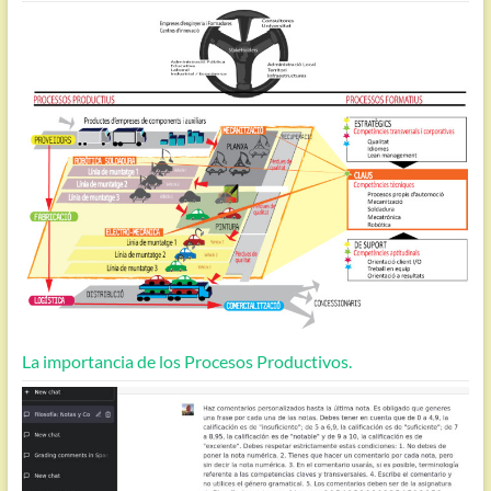
La importancia de los Procesos Productivos.