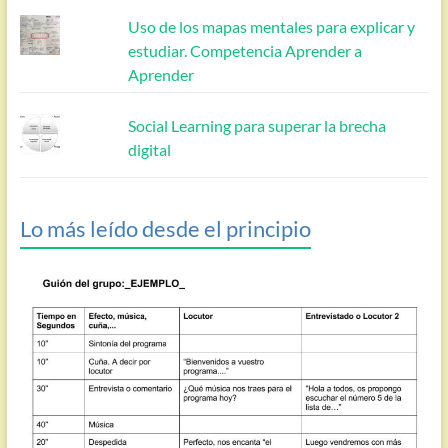
Uso de los mapas mentales para explicar y
estudiar. Competencia Aprender a
Aprender
Social Learning para superar la brecha
digital
Lo más leído desde el principio