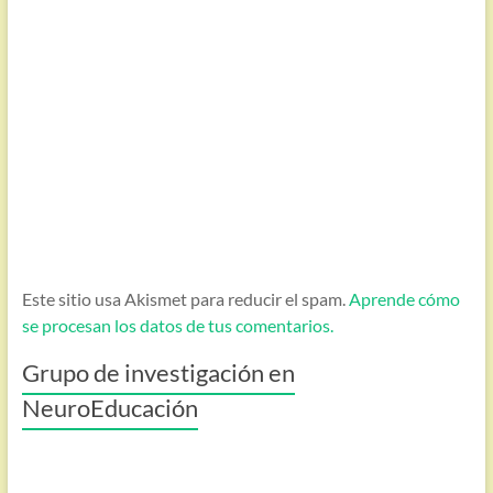
Este sitio usa Akismet para reducir el spam.
Aprende cómo
se procesan los datos de tus comentarios.
Grupo de investigación en
NeuroEducación