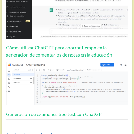
Cómo utilizar ChatGPT para ahorrar tiempo en la
generación de comentarios de notas en la educación
Generación de exámenes tipo test con ChatGPT