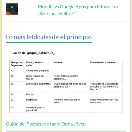
Moodle vs Google Apps para Educación
¿Ser o no ser libre?
Lo más leído desde el principio
Guión del Podcast de radio Onda Jóven