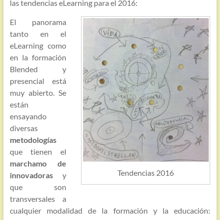
las tendencias eLearning para el 2016:
El panorama
tanto en el
eLearning como
en la formación
Blended y
presencial está
muy abierto. Se
están
ensayando
diversas
metodologías
que tienen el
marchamo de
Tendencias 2016
innovadoras
y
que son
transversales a
cualquier modalidad de la formación y la educación: