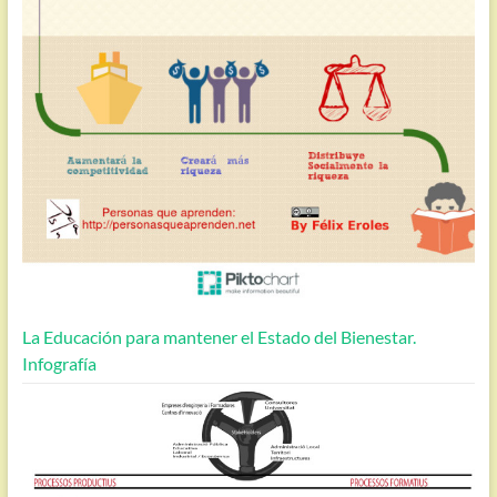
La Educación para mantener el Estado del Bienestar.
Infografía