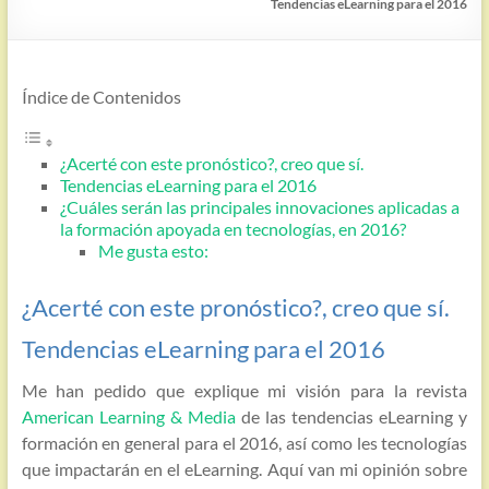
Tendencias eLearning para el 2016
Índice de Contenidos
¿Acerté con este pronóstico?, creo que sí.
Tendencias eLearning para el 2016
¿Cuáles serán las principales innovaciones aplicadas a
la formación apoyada en tecnologías, en 2016?
Me gusta esto:
¿Acerté con este pronóstico?, creo que sí.
Tendencias eLearning para el 2016
Me han pedido que explique mi visión para la revista
American Learning & Media
de las tendencias eLearning y
formación en general para el 2016, así como les tecnologías
que impactarán en el eLearning. Aquí van mi opinión sobre