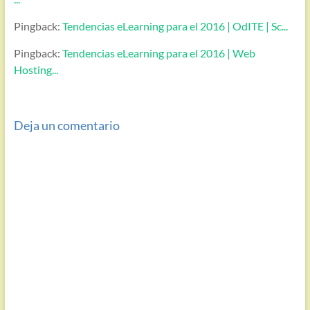
Pingback:
Tendencias eLearning para el 2016 | OdITE | Sc...
Pingback:
Tendencias eLearning para el 2016 | Web
Hosting...
Deja un comentario