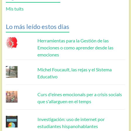
Mis tuits
Lo más leído estos días
Herramientas para la Gestión de las
Emociones o como aprender desde las
emociones
Michel Foucault, las rejas y el Sistema
Educativo
Curs d'eines emocionals per a crisis socials
que s'allarguen en el temps
Investigación: uso de internet por
estudiantes hispanohablantes