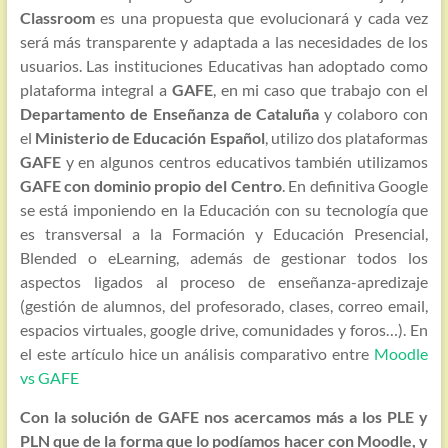
Classroom
es una propuesta que evolucionará y cada vez
será más transparente y adaptada a las necesidades de los
usuarios. Las instituciones Educativas han adoptado como
plataforma integral a
GAFE
, en mi caso que trabajo con el
Departamento de Enseñanza de Cataluña
y colaboro con
el
Ministerio de Educación Español
, utilizo dos plataformas
GAFE
y en algunos centros educativos también utilizamos
GAFE con dominio propio del Centro
. En definitiva Google
se está imponiendo en la Educación con su tecnología que
es transversal a la Formación y Educación Presencial,
Blended o eLearning, además de gestionar todos los
aspectos ligados al proceso de enseñanza-apredizaje
(gestión de alumnos, del profesorado, clases, correo email,
espacios virtuales, google drive, comunidades y foros…). En
el este artículo hice un análisis comparativo entre
Moodle
vs GAFE
Con la solución de GAFE nos acercamos más a los PLE y
PLN que de la forma que lo podíamos hacer con Moodle, y