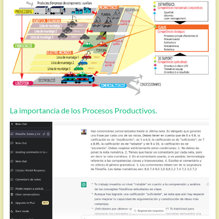
La importancia de los Procesos Productivos.