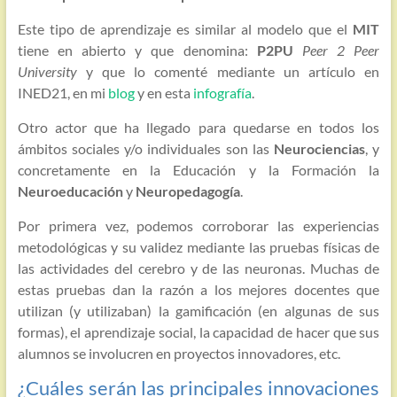
Este tipo de aprendizaje es similar al modelo que el
MIT
tiene en abierto y que denomina:
P2PU
Peer 2 Peer
University
y que lo comenté mediante un artículo en
INED21, en mi
blog
y en esta
infografía
.
Otro actor que ha llegado para quedarse en todos los
ámbitos sociales y/o individuales son las
Neurociencias
, y
concretamente en la Educación y la Formación la
Neuroeducación
y
Neuropedagogía
.
Por primera vez, podemos corroborar las experiencias
metodológicas y su validez mediante las pruebas físicas de
las actividades del cerebro y de las neuronas. Muchas de
estas pruebas dan la razón a los mejores docentes que
utilizan (y utilizaban) la gamificación (en algunas de sus
formas), el aprendizaje social, la capacidad de hacer que sus
alumnos se involucren en proyectos innovadores, etc.
¿Cuáles serán las principales innovaciones