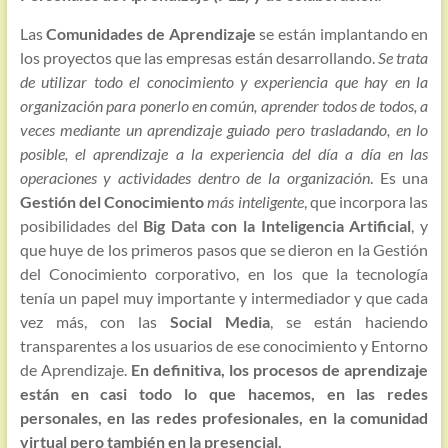
Las
Comunidades de Aprendizaje
se están implantando en
los proyectos que las empresas están desarrollando.
Se trata
de utilizar todo el conocimiento y experiencia que hay en la
organización para ponerlo en común, aprender todos de todos, a
veces mediante un aprendizaje guiado pero trasladando, en lo
posible, el aprendizaje a la experiencia del día a día en las
operaciones y actividades dentro de la organización
. Es una
Gestión del Conocimiento
más inteligente
, que incorpora las
posibilidades del
Big Data con la Inteligencia Artificial
, y
que huye de los primeros pasos que se dieron en la Gestión
del Conocimiento corporativo, en los que la tecnología
tenía un papel muy importante y intermediador y que cada
vez más, con las
Social Media
, se están haciendo
transparentes a los usuarios de ese conocimiento y Entorno
de Aprendizaje.
En definitiva, los procesos de aprendizaje
están en casi todo lo que hacemos, en las redes
personales, en las redes profesionales, en la comunidad
virtual pero también en la presencial.