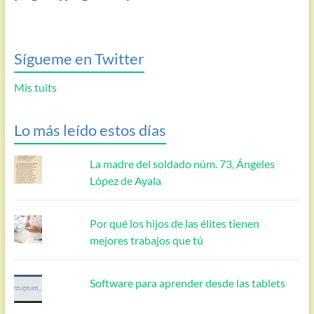
Sígueme en Twitter
Mis tuits
Lo más leído estos días
La madre del soldado núm. 73, Ángeles
López de Ayala
Por qué los hijos de las élites tienen
mejores trabajos que tú
Software para aprender desde las tablets