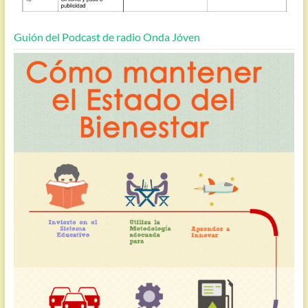
Guión del Podcast de radio Onda Jóven