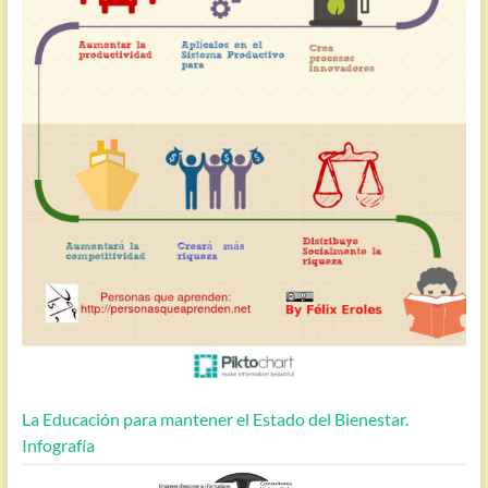
La Educación para mantener el Estado del Bienestar.
Infografía