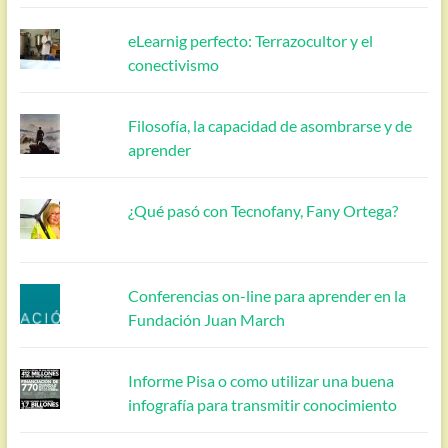
eLearnig perfecto: Terrazocultor y el
conectivismo
Filosofía, la capacidad de asombrarse y de
aprender
¿Qué pasó con Tecnofany, Fany Ortega?
Conferencias on-line para aprender en la
Fundación Juan March
Informe Pisa o como utilizar una buena
infografía para transmitir conocimiento