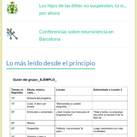
Los hijos de las élites no suspenden, tú sí...
por ahora
Conferencias sobre neurociencia en
Barcelona
Lo más leído desde el principio