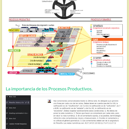
La importancia de los Procesos Productivos.