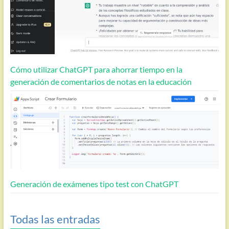
Cómo utilizar ChatGPT para ahorrar tiempo en la
generación de comentarios de notas en la educación
Generación de exámenes tipo test con ChatGPT
Todas las entradas